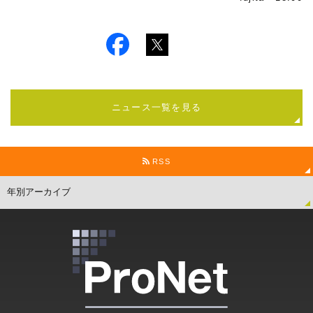
ニュース一覧を見る
RSS