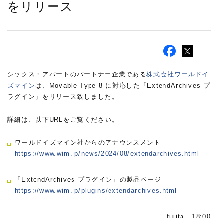
をリリース
シックス・アパートのパートナー企業である
株式会社ワールドイ
ズマイン
は、Movable Type 8 に対応した「ExtendArchives プ
ラグイン」をリリース致しました。
詳細は、以下URLをご覧ください。
ワールドイズマイン社からのアナウンスメント
https://www.wim.jp/news/2024/08/extendarchives.html
「ExtendArchives プラグイン」の製品ページ
https://www.wim.jp/plugins/extendarchives.html
fujita 18:00