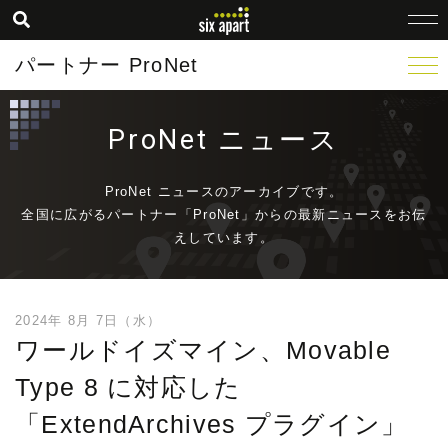
パートナー ProNet
ProNet ニュース
ProNet ニュースのアーカイブです。
全国に広がるパートナー「ProNet」からの最新ニュースをお伝
えしています。
2024年 8月 7日（水）
ワールドイズマイン、Movable
Type 8 に対応した
「ExtendArchives プラグイン」