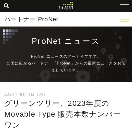
パートナー ProNet
ProNet ニュース
ProNet ニュースのアーカイブです。
全国に広がるパートナー「ProNet」からの最新ニュースをお伝
えしています。
2024年 9月 4日（水）
グリーンツリー、2023年度の
Movable Type 販売本数ナンバー
ワン