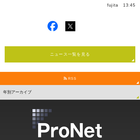
fujita 13:45
ニュース一覧を見る
RSS