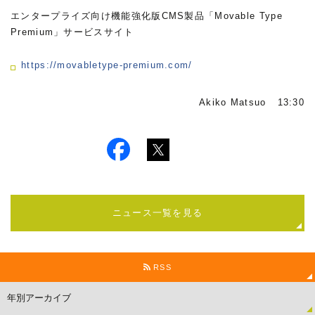
エンタープライズ向け機能強化版CMS製品「Movable Type
Premium」サービスサイト
https://movabletype-premium.com/
Akiko Matsuo 13:30
ニュース一覧を見る
RSS