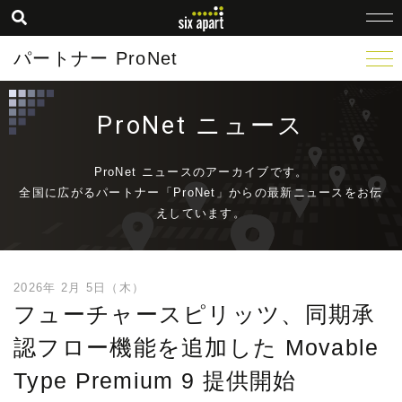
パートナー ProNet
ProNet ニュース
ProNet ニュースのアーカイブです。
全国に広がるパートナー「ProNet」からの最新ニュースをお伝
えしています。
2026年 2月 5日（木）
フューチャースピリッツ、同期承
認フロー機能を追加した Movable
Type Premium 9 提供開始