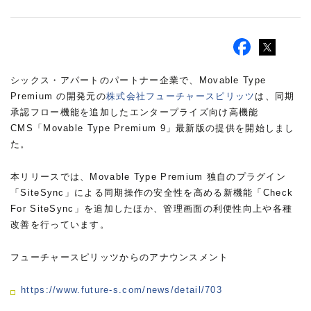
シックス・アパートのパートナー企業で、Movable Type
Premium の開発元の
株式会社フューチャースピリッツ
は、同期
承認フロー機能を追加したエンタープライズ向け高機能
CMS「Movable Type Premium 9」最新版の提供を開始しまし
た。
本リリースでは、Movable Type Premium 独自のプラグイン
「SiteSync」による同期操作の安全性を高める新機能「Check
For SiteSync」を追加したほか、管理画面の利便性向上や各種
改善を行っています。
フューチャースピリッツからのアナウンスメント
https://www.future-s.com/news/detail/703