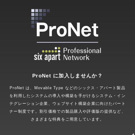
ProNet に加入しませんか？
ProNet は、Movable Type などのシックス・アパート製品
を利用したシステムの導入や構築を手がけるシステム・イン
テグレーション企業、ウェブサイト構築企業に向けたパート
ナー制度です。割引価格での製品購入や評価版の提供など、
さまざまな特典をご用意しています。