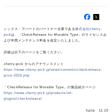
シックス・アパートのパートナー企業である
株式会社cherry-
pick
は、「CheckRelease for Movable Type」のライセンスお
よび年間メンテナンス料金を改定いたしました。
詳細は以下のページをご覧ください。
cherry-pick からのアナウンスメント
https://www.cherry-pick.jp/news/contents/checkrelease-
price-2026.php
「CheckRelease for Movable Type」の製品紹介ページ
https://www.cherry-pick.jp/products/mt-
plugins/checkrelease/
fujita 11:10