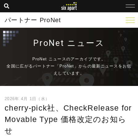
パートナー ProNet
ProNet ニュース
ProNet ニュースのアーカイブです。
全国に広がるパートナー「ProNet」からの最新ニュースをお伝
えしています。
2026年 4月 1日（水）
cherry-pick社、CheckRelease for
Movable Type 価格改定のお知ら
せ