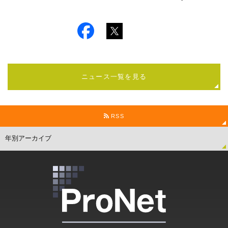
ニュース一覧を見る
RSS