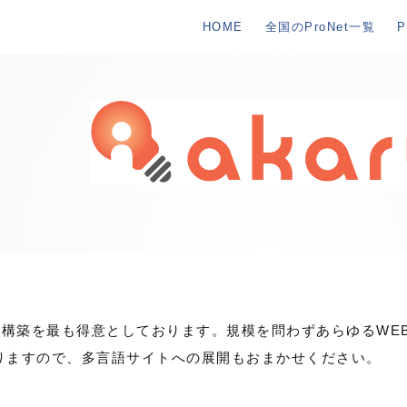
HOME
全国のProNet一覧
でのサイト構築を最も得意としております。規模を問わずあらゆる
りますので、多言語サイトへの展開もおまかせください。