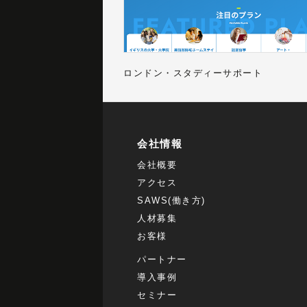
ロンドン・スタディーサポート
会社情報
会社概要
アクセス
SAWS(働き方)
人材募集
お客様
パートナー
導入事例
セミナー