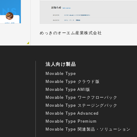
めっきのオーエム産業株式会社
法人向け製品
Movable Type
Movable Type クラウド版
Movable Type AMI版
Movable Type ワークフローパック
Movable Type ステージングパック
Movable Type Advanced
Movable Type Premium
Movable Type 関連製品・ソリューション