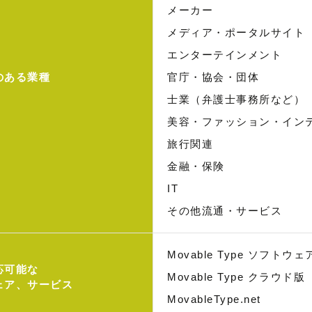
メーカー
メディア・ポータルサイト
エンターテインメント
のある業種
官庁・協会・団体
士業（弁護士事務所など）
美容・ファッション・イン
旅行関連
金融・保険
IT
その他流通・サービス
Movable Type ソフトウェ
応可能な
Movable Type クラウド版
ェア、サービス
MovableType.net