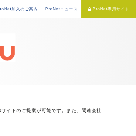
ProNet加入のご案内
ProNetニュース
ProNet専用サイト
WEBサイトのご提案が可能です。また、関連会社