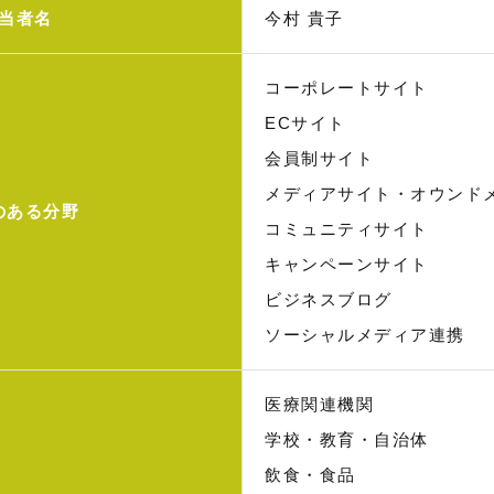
当者名
今村 貴子
コーポレートサイト
ECサイト
会員制サイト
メディアサイト・オウンド
のある分野
コミュニティサイト
キャンペーンサイト
ビジネスブログ
ソーシャルメディア連携
医療関連機関
学校・教育・自治体
飲食・食品