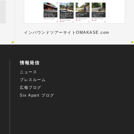
インバウンドツアーサイトOMAKASE.com
情報発信
ニュース
プレスルーム
広報ブログ
Six Apart ブログ