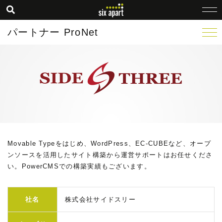
パートナー ProNet
Movable Typeをはじめ、WordPress、EC-CUBEなど、オープ
ンソースを活用したサイト構築から運営サポートはお任せくださ
い。PowerCMSでの構築実績もございます。
社名
株式会社サイドスリー