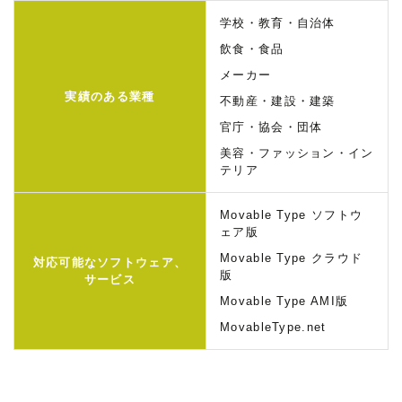
学校・教育・自治体
飲食・食品
メーカー
実績のある業種
不動産・建設・建築
官庁・協会・団体
美容・ファッション・イン
テリア
Movable Type ソフトウ
ェア版
Movable Type クラウド
対応可能な
ソフトウェア、
版
サービス
Movable Type AMI版
MovableType.net