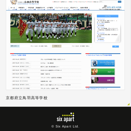
京都府立鳥羽高等学校
© Six Apart Ltd.