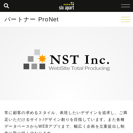
パートナー ProNet
常に顧客の求めるスタイル、表現したいデザインを追求し、ご満
足いただけるサイト/デザイン創りを目指しています。また各種
データベースからWEBアプリまで、幅広く企画を立案提出し制