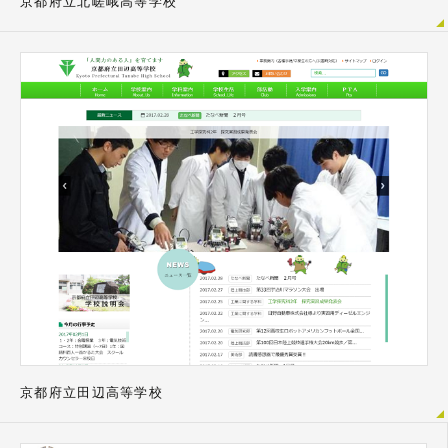
京都府立北嵯峨高等学校
京都府立田辺高等学校