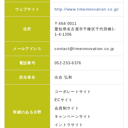
ウェブサイト
http://www.timeinnovation.co.jp/
〒464-0011
住所
愛知県名古屋市千種区千代田橋1-
1-4-1206
メールアドレス
contact@timeinnovation.co.jp
電話番号
052-253-6376
担当者名
出合 弘和
コーポレートサイト
ECサイト
会員制サイト
実績のある分野
キャンペーンサイト
イントラサイト