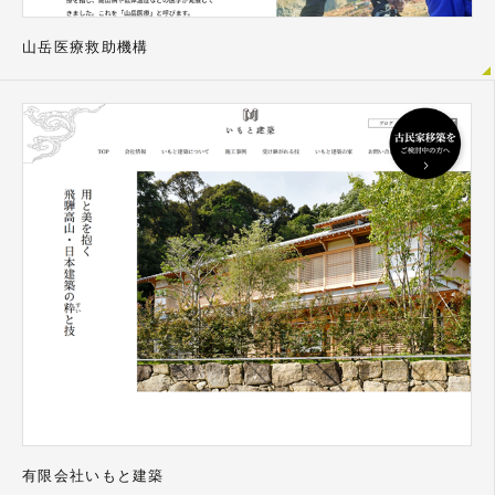
山岳医療救助機構
有限会社いもと建築