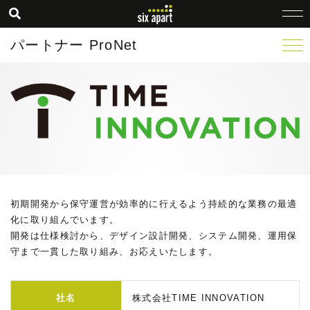
パートナー ProNet
初期開発から保守運営が効率的に行えるよう持続的な業務の最適
化に取り組んでいます。
開発は仕様検討から、デザイン設計開発、システム開発、運用保
守まで一貫した取り組み、お応えいたします。
社名
株式会社TIME INNOVATION