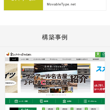
MovableType.net
構築事例