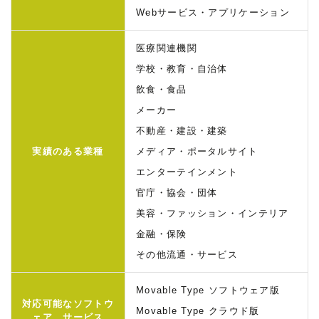
Webサービス・アプリケーション
医療関連機関
学校・教育・自治体
飲食・食品
メーカー
不動産・建設・建築
実績のある業種
メディア・ポータルサイト
エンターテインメント
官庁・協会・団体
美容・ファッション・インテリア
金融・保険
その他流通・サービス
Movable Type ソフトウェア版
対応可能な
ソフトウ
Movable Type クラウド版
ェア、サービス