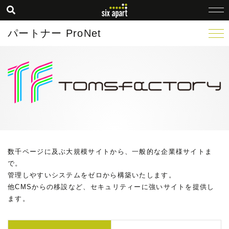
パートナー ProNet
数千ページに及ぶ大規模サイトから、一般的な企業様サイトま
で。
管理しやすいシステムをゼロから構築いたします。
他CMSからの移設など、セキュリティーに強いサイトを提供し
ます。