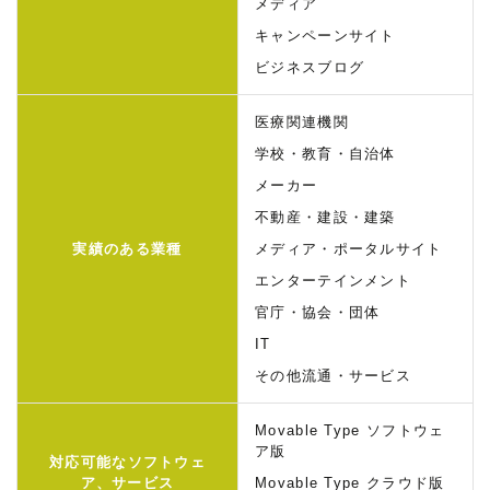
メディア
キャンペーンサイト
ビジネスブログ
医療関連機関
学校・教育・自治体
メーカー
不動産・建設・建築
実績のある業種
メディア・ポータルサイト
エンターテインメント
官庁・協会・団体
IT
その他流通・サービス
Movable Type ソフトウェ
ア版
対応可能な
ソフトウェ
ア、サービス
Movable Type クラウド版