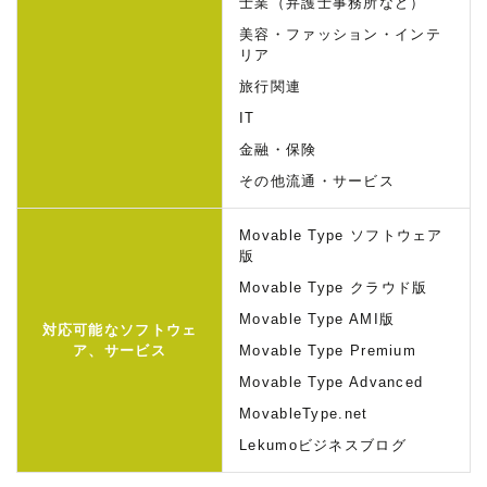
士業（弁護士事務所など）
美容・ファッション・インテ
リア
旅行関連
IT
金融・保険
その他流通・サービス
Movable Type ソフトウェア
版
Movable Type クラウド版
Movable Type AMI版
対応可能な
ソフトウェ
ア、サービス
Movable Type Premium
Movable Type Advanced
MovableType.net
Lekumoビジネスブログ