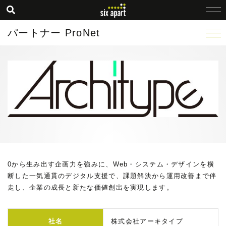
パートナー ProNet
0から生み出す企画力を強みに、Web・システム・デザインを横
断した一気通貫のデジタル支援で、課題解決から運用改善まで伴
走し、企業の成長と新たな価値創出を実現します。
社名
株式会社アーキタイプ