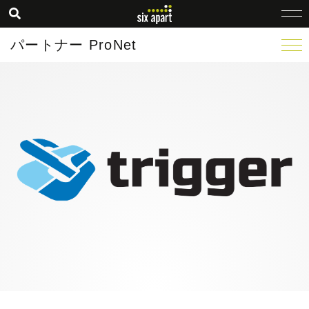
パートナー ProNet