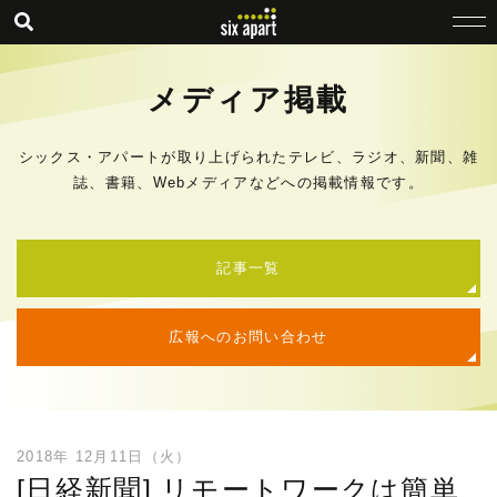
メディア掲載
シックス・アパートが取り上げられたテレビ、ラジオ、新聞、雑
誌、書籍、Webメディアなどへの掲載情報です。
記事一覧
広報へのお問い合わせ
2018年 12月11日（火）
[日経新聞] リモートワークは簡単