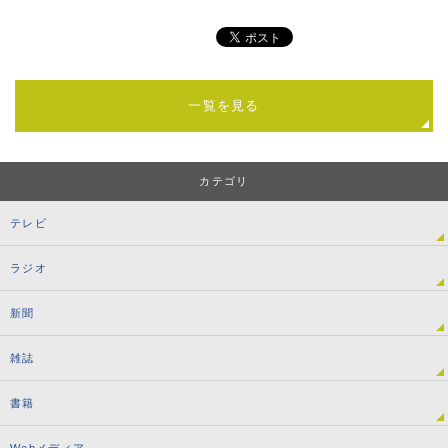
一覧を見る
カテゴリ
テレビ
ラジオ
新聞
雑誌
書籍