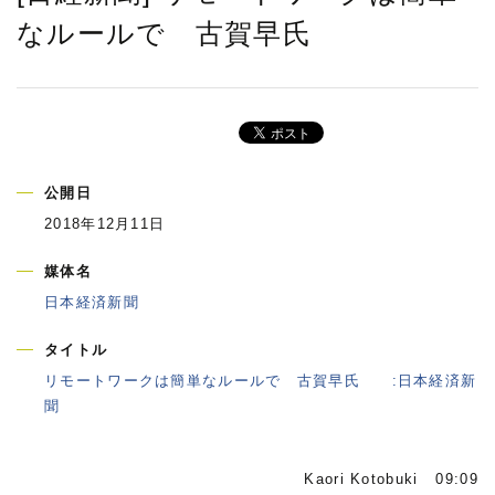
なルールで 古賀早氏
公開日
2018年12月11日
媒体名
日本経済新聞
タイトル
リモートワークは簡単なルールで 古賀早氏 :日本経済新
聞
Kaori Kotobuki 09:09