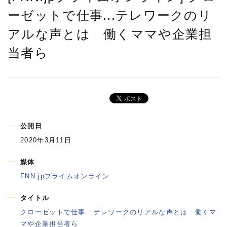
ーゼットで仕事...テレワークのリ
アルな声とは 働くママや企業担
当者ら
公開日
2020年3月11日
媒体
FNN.jpプライムオンライン
タイトル
クローゼットで仕事...テレワークのリアルな声とは 働くマ
マや企業担当者ら