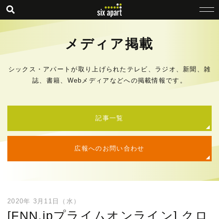
メディア掲載
シックス・アパートが取り上げられたテレビ、ラジオ、新聞、雑
誌、書籍、Webメディアなどへの掲載情報です。
記事一覧
広報へのお問い合わせ
2020年 3月11日（水）
[FNN.jpプライムオンライン] クロ