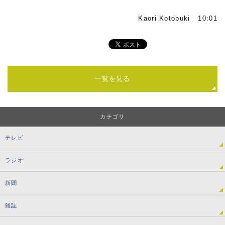
Kaori Kotobuki 10:01
一覧を見る
カテゴリ
テレビ
ラジオ
新聞
雑誌