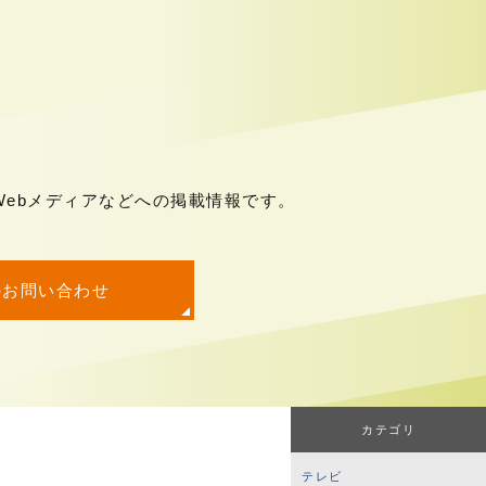
ebメディアなどへの掲載情報です。
のお問い合わせ
カテゴリ
テレビ