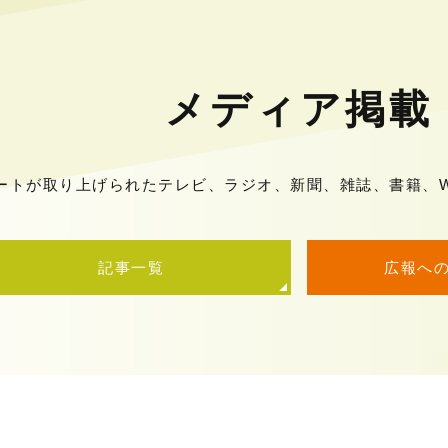
メディア掲載
ートが取り上げられたテレビ、ラジオ、新聞、雑誌、書籍、W
記事一覧
広報へ