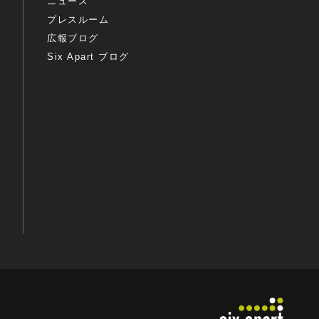
ニュース
プレスルーム
広報ブログ
Six Apart ブログ