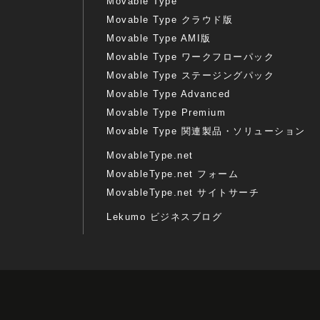
Movable Type
Movable Type クラウド版
Movable Type AMI版
Movable Type ワークフローパック
Movable Type ステージングパック
Movable Type Advanced
Movable Type Premium
Movable Type 関連製品・ソリューション
MovableType.net
MovableType.net フォーム
MovableType.net サイトサーチ
Lekumo ビジネスブログ