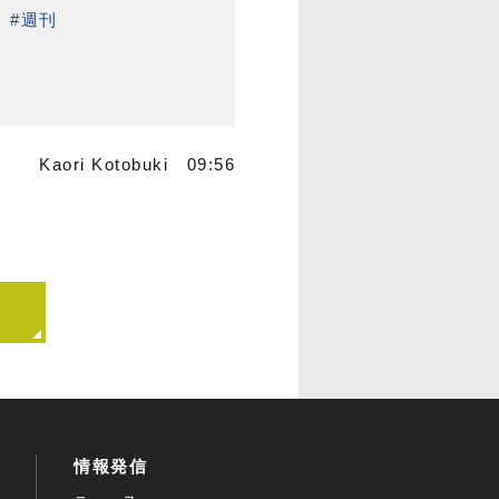
。
#週刊
Kaori Kotobuki 09:56
情報発信