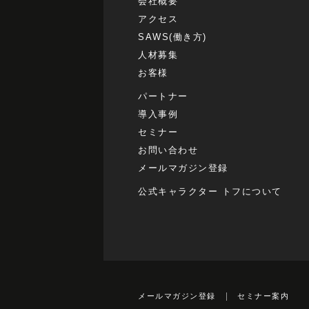
会社概要
アクセス
SAWS(働き方)
人材募集
お客様
パートナー
導入事例
セミナー
お問い合わせ
メールマガジン登録
公式キャラクター トフについて
メールマガジン登録
セミナー案内