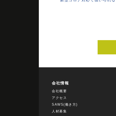
会社情報
会社概要
アクセス
SAWS(働き方)
人材募集