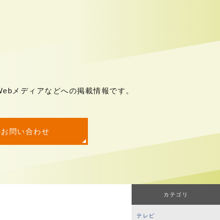
ebメディアなどへの掲載情報です。
のお問い合わせ
カテゴリ
テレビ