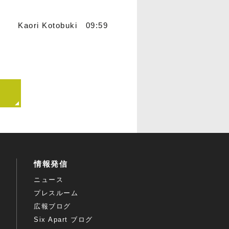
Kaori Kotobuki 09:59
情報発信
ニュース
プレスルーム
広報ブログ
Six Apart ブログ