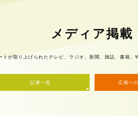
メディア掲載
ートが取り上げられたテレビ、ラジオ、新聞、雑誌、書籍、W
記事一覧
広報へ