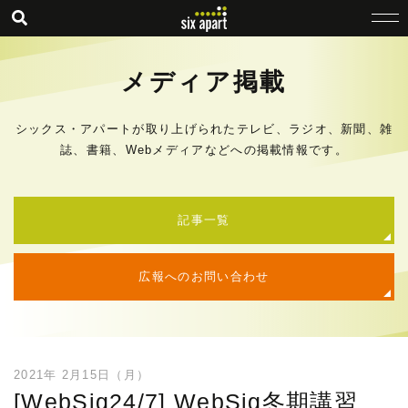
メディア掲載
シックス・アパートが取り上げられたテレビ、ラジオ、新聞、雑
誌、書籍、Webメディアなどへの掲載情報です。
記事一覧
広報へのお問い合わせ
2021年 2月15日（月）
[WebSig24/7] WebSig冬期講習