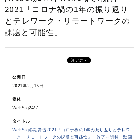
2021「コロナ禍の1年の振り返り
とテレワーク・リモートワークの
課題と可能性」
公開日
2021年2月15日
媒体
WebSig24/7
タイトル
WebSig冬期講習2021「コロナ禍の1年の振り返りとテレワ
ーク・リモートワークの課題と可能性」、終了～資料・動画