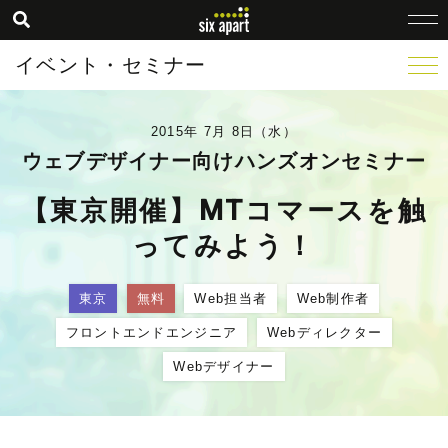
イベント・セミナー
2015年 7月 8日（水）
ウェブデザイナー向けハンズオンセミナー
【東京開催】MTコマースを触
ってみよう！
東京
無料
Web担当者
Web制作者
フロントエンドエンジニア
Webディレクター
Webデザイナー