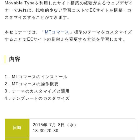
Movable Typeを利用したサイト構築の経験があるウェブデザイ
ナーであれば、比較的少ない学習コストでECサイトを構築・カ
スタマイズすることができます。
本セミナーでは、「
MTコマース
」標準のテーマをカスタマイズ
することでECサイトの見栄えを変更する方法を学習します。
内容
1．MTコマースのインストール
2．MTコマースの操作概要
3．テーマのカスタマイズと適用
4．テンプレートのカスタマイズ
2015年 7月 8日（水）
日時
18:30-20:30