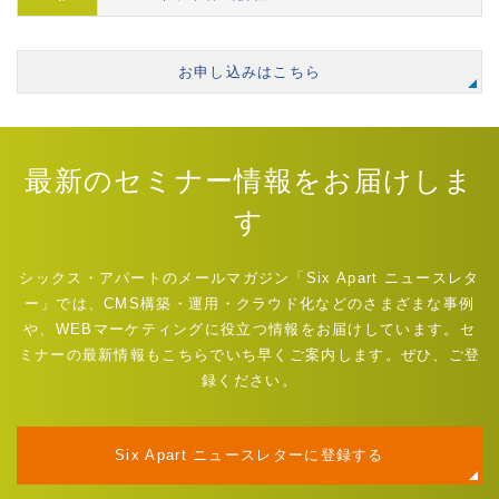
お申し込みはこちら
最新のセミナー情報をお届けしま
す
シックス・アパートのメールマガジン「Six Apart ニュースレタ
ー」では、CMS構築・運用・クラウド化などのさまざまな事例
や、WEBマーケティングに役立つ情報をお届けしています。セ
ミナーの最新情報もこちらでいち早くご案内します。ぜひ、ご登
録ください。
Six Apart ニュースレターに登録する