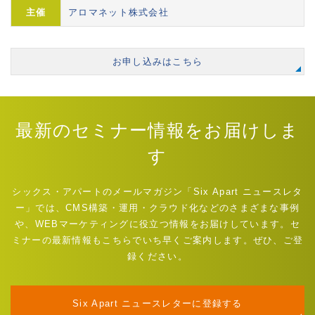
主催
アロマネット株式会社
お申し込みはこちら
最新のセミナー情報をお届けしま
す
シックス・アパートのメールマガジン「Six Apart ニュースレタ
ー」では、CMS構築・運用・クラウド化などのさまざまな事例
や、WEBマーケティングに役立つ情報をお届けしています。セ
ミナーの最新情報もこちらでいち早くご案内します。ぜひ、ご登
録ください。
Six Apart ニュースレターに登録する