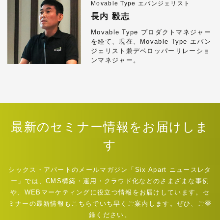
Movable Type エバンジェリスト
長内 毅志
Movable Type プロダクトマネジャー
を経て、現在、Movable Type エバン
ジェリスト兼デベロッパーリレーショ
ンマネジャー。
最新のセミナー情報をお届けしま
す
シックス・アパートのメールマガジン「Six Apart ニュースレタ
ー」では、CMS構築・運用・クラウド化などのさまざまな事例
や、WEBマーケティングに役立つ情報をお届けしています。セ
ミナーの最新情報もこちらでいち早くご案内します。ぜひ、ご登
録ください。