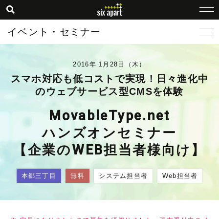
イベント・セミナー
2016年 1月28日（木）
スマホ対応も低コストで実現！日々進化中
のウェブサービス型CMSを体験
MovableType.net
ハンズオンセミナー
【企業のWEB担当者様向け】
本郷三丁目
無料
システム担当者
Web担当者