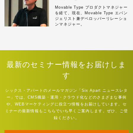
Movable Type プロダクトマネジャー
を経て、現在、Movable Type エバン
ジェリスト兼デベロッパーリレーショ
ンマネジャー。
最新のセミナー情報をお届けしま
す
シックス・アパートのメールマガジン「Six Apart ニュースレタ
ー」では、CMS構築・運用・クラウド化などのさまざまな事例
や、WEBマーケティングに役立つ情報をお届けしています。セ
ミナーの最新情報もこちらでいち早くご案内します。ぜひ、ご登
録ください。