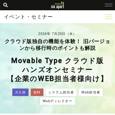
イベント・セミナー
2016年 7月20日（水）
クラウド版独自の機能を体験！ 旧バージョ
ンから移行時のポイントも解説
Movable Type クラウド版
ハンズオンセミナー
【企業のWEB担当者様向け】
大久保
無料
システム担当者
Web担当者
Webディレクター