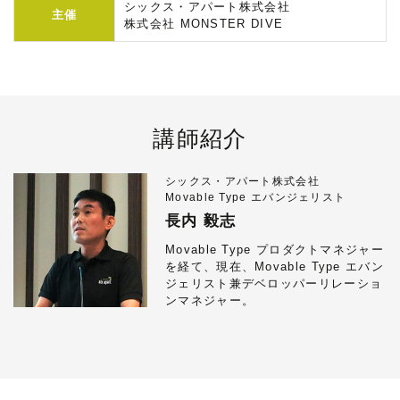
シックス・アパート株式会社
主催
株式会社 MONSTER DIVE
講師紹介
シックス・アパート株式会社
Movable Type エバンジェリスト
長内 毅志
Movable Type プロダクトマネジャー
を経て、現在、Movable Type エバン
ジェリスト兼デベロッパーリレーショ
ンマネジャー。