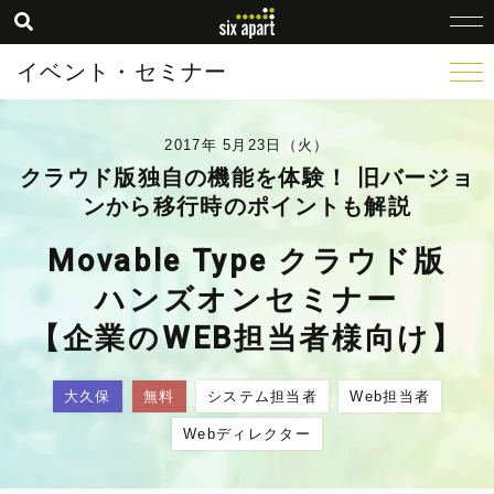
イベント・セミナー
2017年 5月23日（火）
クラウド版独自の機能を体験！ 旧バージョ
ンから移行時のポイントも解説
Movable Type クラウド版
ハンズオンセミナー
【企業のWEB担当者様向け】
大久保
無料
システム担当者
Web担当者
Webディレクター