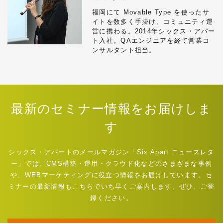
福岡にて Movable Type を使ったサ
イトを数多く手掛け、コミュニティ運
営に携わる。2014年シックス・アパー
ト入社。QAエンジニアを経て営業コ
ンサルタント担当。
最新のセミナー情報をお届けしま
す
シックス・アパートのメールマガジン「Six Apart ニュースレタ
ー」では、CMS構築・運用・クラウド化などのさまざまな事例
や、WEBマーケティングに役立つ情報をお届けしています。セ
ミナーの最新情報もこちらでいち早くご案内します。ぜひ、ご登
録ください。