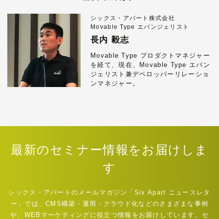
シックス・アパート株式会社
Movable Type エバンジェリスト
長内 毅志
Movable Type プロダクトマネジャー
を経て、現在、Movable Type エバン
ジェリスト兼デベロッパーリレーショ
ンマネジャー。
最新のセミナー情報をお届けしま
す
シックス・アパートのメールマガジン「Six Apart ニュースレタ
ー」では、CMS構築・運用・クラウド化などのさまざまな事例
や、WEBマーケティングに役立つ情報をお届けしています。セ