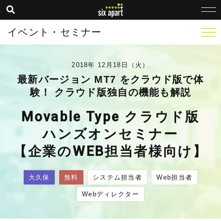
イベント・セミナー
2018年 12月18日（火）
最新バージョン MT7 をクラウド版で体
験！ クラウド版独自の機能も解説
Movable Type クラウド版
ハンズオンセミナー
【企業のWEB担当者様向け】
大久保
無料
システム担当者
Web担当者
Webディレクター