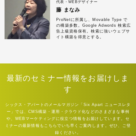
代表・WEBデザイナー
藤 まなみ
ProNetに所属し、Movable Type で
の構築多数。Google Adwords 検索広
告上級資格保有。検索に強いウェブサ
イト構築を得意とする。
最新のセミナー情報をお届けしま
す
シックス・アパートのメールマガジン「Six Apart ニュースレタ
ー」では、CMS構築・運用・クラウド化などのさまざまな事例
や、WEBマーケティングに役立つ情報をお届けしています。セ
ミナーの最新情報もこちらでいち早くご案内します。ぜひ、ご登
録ください。