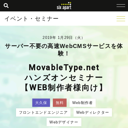
イベント・セミナー
2019年 1月29日（火）
サーバー不要の高速WebCMSサービスを体
験！
MovableType.net
ハンズオンセミナー
【WEB制作者様向け】
大久保
無料
Web制作者
フロントエンドエンジニア
Webディレクター
Webデザイナー