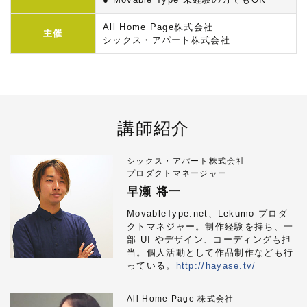
All Home Page株式会社
主催
シックス・アパート株式会社
講師紹介
シックス・アパート株式会社
プロダクトマネージャー
早瀬 将一
MovableType.net、Lekumo プロダ
クトマネジャー。制作経験を持ち、一
部 UI やデザイン、コーディングも担
当。個人活動として作品制作なども行
っている。
http://hayase.tv/
All Home Page 株式会社