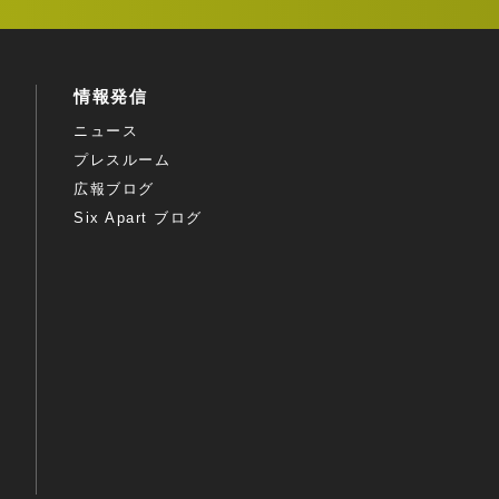
情報発信
ニュース
プレスルーム
広報ブログ
Six Apart ブログ