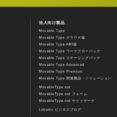
法人向け製品
Movable Type
Movable Type クラウド版
Movable Type AMI版
Movable Type ワークフローパック
Movable Type ステージングパック
Movable Type Advanced
Movable Type Premium
Movable Type 関連製品・ソリューション
MovableType.net
MovableType.net フォーム
MovableType.net サイトサーチ
Lekumo ビジネスブログ