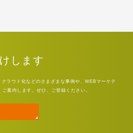
けします
運用・クラウド化などのさまざまな事例や、WEBマーケテ
くご案内します。ぜひ、ご登録ください。