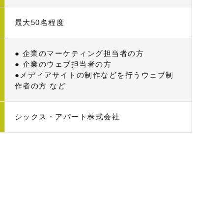
最大50名程度
● 企業のマーケティング担当者の方
● 企業のウェブ担当者の方
●メディアサイトの制作などを行うウェブ制
作者の方 など
シックス・アパート株式会社