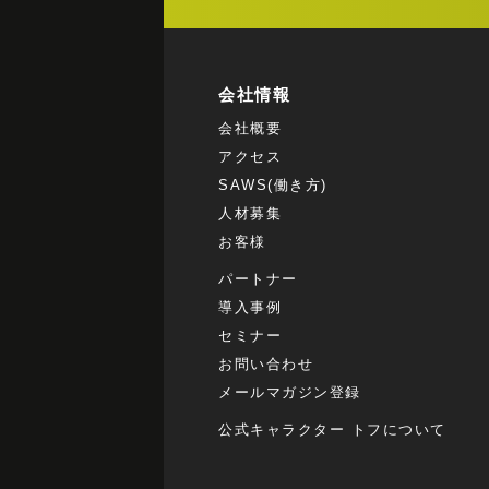
会社情報
会社概要
アクセス
SAWS(働き方)
人材募集
お客様
パートナー
導入事例
セミナー
お問い合わせ
メールマガジン登録
公式キャラクター トフについて