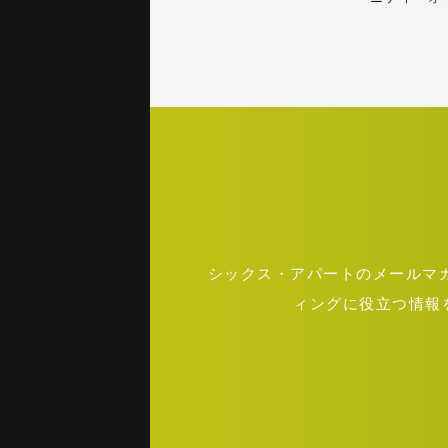
シックス・アパートのメールマガジ
ィングに役立つ情報