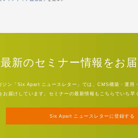
最新のセミナー情報をお届
ン「Six Apart ニュースレター」では、CMS構築・
をお届けしています。セミナーの最新情報もこちらでいち早
Six Apart ニュースレターに登録する