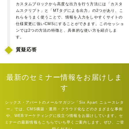
カスタムブロックから高度な出力を行う方法には「カスタ
ムスクリプト」と「MTタグによる出力」の2つがあり、こ
れらをうまく使うことで、情報を入力をしやすくサイトの
仕様変更に強いCMSにすることができます。このセッショ
ンでは2つの方法の特徴と、具体的な使い方を紹介しま
す。
質疑応答
最新のセミナー情報をお届けしま
す
シックス・アパートのメールマガジン「Six Apart ニュースレタ
ー」では、CMS構築・運用・クラウド化などのさまざまな事例
や、WEBマーケティングに役立つ情報をお届けしています。セ
ミナーの最新情報もこちらでいち早くご案内します。ぜひ、ご登
録ください。