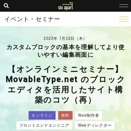
イベント・セミナー
2023年 7月13日（木）
カスタムブロックの基本を理解してより使
いやすい編集画面に
【オンラインミニセミナー】
MovableType.net のブロック
エディタを活用したサイト構
築のコツ（再）
オンライン
無料
Web制作者
フロントエンドエンジニア
Webディレクター