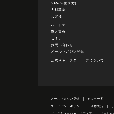
SAWS(働き方)
人材募集
お客様
パートナー
導入事例
セミナー
お問い合わせ
メールマガジン登録
公式キャラクター トフについて
メールマガジン登録
セミナー案内
プライバシーポリシー
商標規定
ブログとソーシャルメディア
ソーシャ