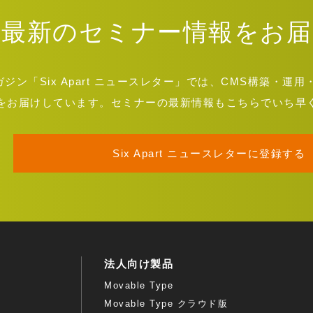
最新のセミナー情報をお届
ン「Six Apart ニュースレター」では、CMS構築・
をお届けしています。セミナーの最新情報もこちらでいち早
Six Apart ニュースレターに登録する
法人向け製品
Movable Type
Movable Type クラウド版