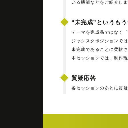
いる機能などをご紹介しま
“未完成”というもう1つ
テーマを完成品ではなく「
ジャクスタポジションでは、
未完成であることに柔軟さと
本セッションでは、制作現
質疑応答
各セッションのあとに質疑