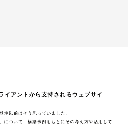
クライアントから支持されるウェブサイ
etの登場以前はそう思っていました。
」について、構築事例をもとにその考え方や活用して