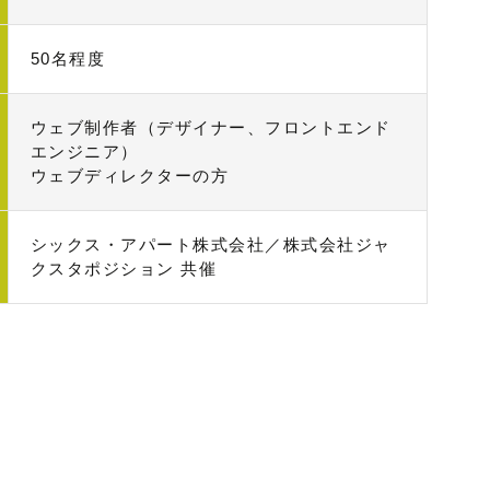
50名程度
ウェブ制作者（デザイナー、フロントエンド
エンジニア）
ウェブディレクターの方
シックス・アパート株式会社／株式会社ジャ
クスタポジション 共催