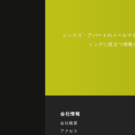
シックス・アパートのメールマガジ
ィングに役立つ情報
会社情報
会社概要
アクセス