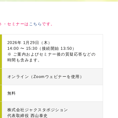
ト・セミナーは
こちら
です。
2026年 1月29日（木）
14:00 〜 15:30（接続開始 13:50）
※ ご案内およびセミナー後の質疑応答などの
時間も含みます。
オンライン（Zoomウェビナーを使用）
無料
株式会社ジャクスタポジション
代表取締役 西山泰史