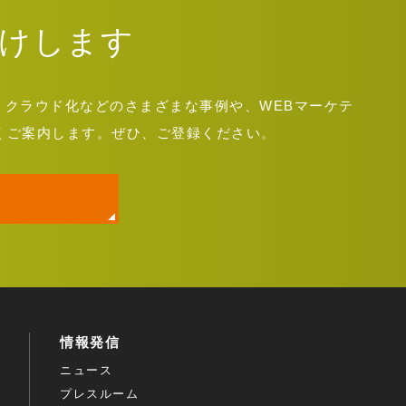
けします
運用・クラウド化などのさまざまな事例や、WEBマーケテ
くご案内します。ぜひ、ご登録ください。
情報発信
ニュース
プレスルーム