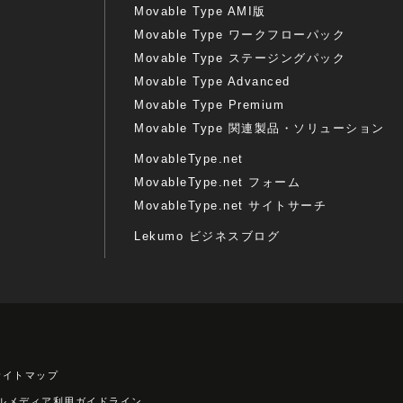
Movable Type AMI版
Movable Type ワークフローパック
Movable Type ステージングパック
Movable Type Advanced
Movable Type Premium
Movable Type 関連製品・ソリューション
MovableType.net
MovableType.net フォーム
MovableType.net サイトサーチ
Lekumo ビジネスブログ
サイトマップ
ルメディア利用ガイドライン