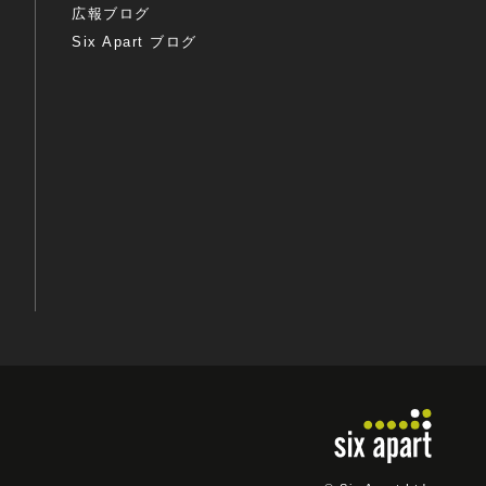
広報ブログ
Six Apart ブログ