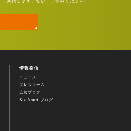
くご案内します。ぜひ、ご登録ください。
情報発信
ニュース
プレスルーム
広報ブログ
Six Apart ブログ