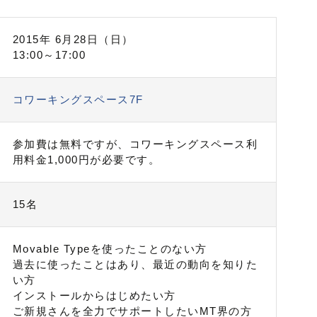
2015年 6月28日（日）
13:00～17:00
コワーキングスペース7F
参加費は無料ですが、コワーキングスペース利
用料金1,000円が必要です。
15名
Movable Typeを使ったことのない方
過去に使ったことはあり、最近の動向を知りた
い方
インストールからはじめたい方
ご新規さんを全力でサポートしたいMT界の方