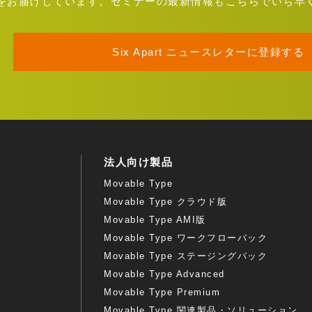
をお届けしています。セミナーの最新情報もこちらでいち早
Six Apart ニュースレターに登録する
法人向け製品
Movable Type
Movable Type クラウド版
Movable Type AMI版
Movable Type ワークフローパック
Movable Type ステージングパック
Movable Type Advanced
Movable Type Premium
Movable Type 関連製品・ソリューション