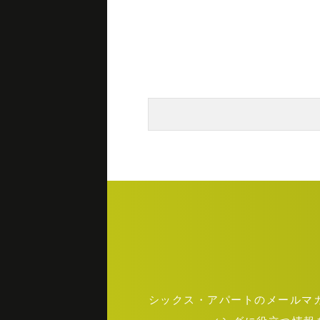
シックス・アパートのメールマガジ