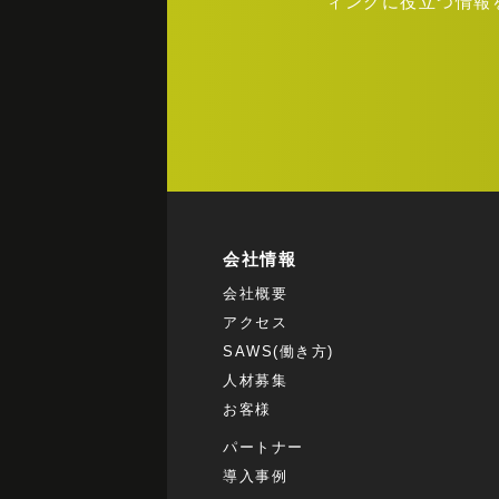
ィングに役立つ情報
会社情報
会社概要
アクセス
SAWS(働き方)
人材募集
お客様
パートナー
導入事例