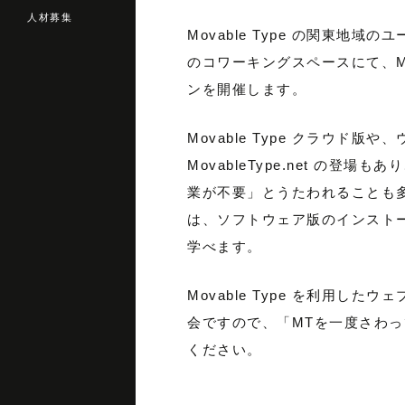
人材募集
Movable Type の関東地
のコワーキングスペースにて、Mov
ンを開催します。
Movable Type クラウド版
MovableType.net の登
業が不要」とうたわれることも
は、ソフトウェア版のインスト
学べます。
Movable Type を利用し
会ですので、「MTを一度さわ
ください。