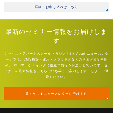
詳細・お申し込みはこちら
最新のセミナー情報をお届けしま
す
シックス・アパートのメールマガジン「Six Apart ニュースレタ
ー」では、CMS構築・運用・クラウド化などのさまざまな事例
や、WEBマーケティングに役立つ情報をお届けしています。セ
ミナーの最新情報もこちらでいち早くご案内します。ぜひ、ご登
録ください。
Six Apart ニュースレターに登録する