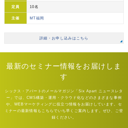
定員
10名
主催
MT福岡
詳細・お申し込みはこちら
最新のセミナー情報をお届けしま
す
シックス・アパートのメールマガジン「Six Apart ニュースレタ
ー」では、CMS構築・運用・クラウド化などのさまざまな事例
や、WEBマーケティングに役立つ情報をお届けしています。セ
ミナーの最新情報もこちらでいち早くご案内します。ぜひ、ご登
録ください。