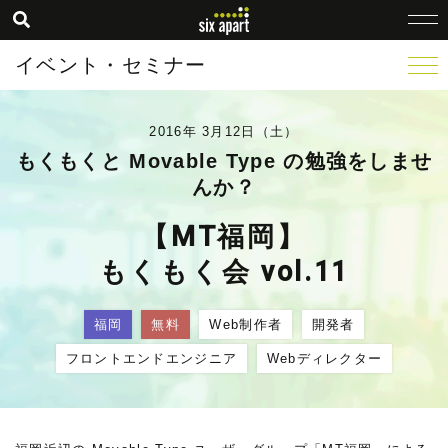
イベント・セミナー
2016年 3月12日（土）
もくもくと Movable Type の勉強をしませ
んか？
【MT福岡】
もくもく会 vol.11
福岡
無料
Web制作者
開発者
フロントエンドエンジニア
Webディレクター