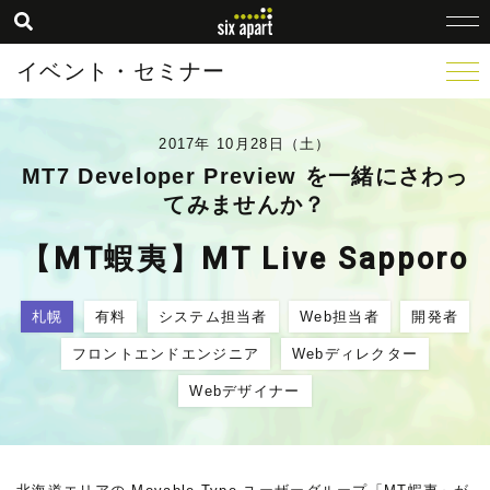
イベント・セミナー
2017年 10月28日（土）
MT7 Developer Preview を一緒にさわっ
てみませんか？
【MT蝦夷】MT Live Sapporo
札幌
有料
システム担当者
Web担当者
開発者
フロントエンドエンジニア
Webディレクター
Webデザイナー