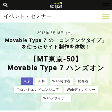
イベント・セミナー
2018年 8月18日（土）
Movable Type 7 の「コンテンツタイプ」
を使ったサイト制作を体験！
【MT東京-50】
Movable Type 7 ハンズオン
東京
有料
Web制作者
開発者
フロントエンドエンジニア
Webディレクター
Webデザイナー