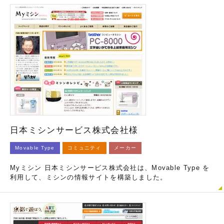
日本ミシンサービス株式会社様
Movable Type
コミュニティ
メーカー
Myミシン 日本ミシンサービス株式会社は、Movable Type を
利用して、ミシンの情報サイトを構築しました。