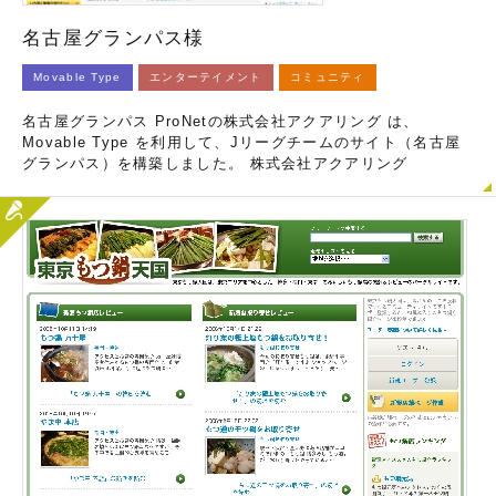
名古屋グランパス様
Movable Type
エンターテイメント
コミュニティ
名古屋グランパス ProNetの株式会社アクアリング は、
Movable Type を利用して、Jリーグチームのサイト（名古屋
グランパス）を構築しました。 株式会社アクアリング