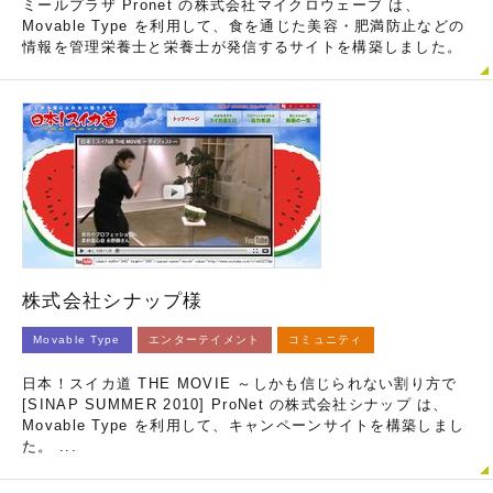
ミールプラザ Pronet の株式会社マイクロウェーブ は、
Movable Type を利用して、食を通じた美容・肥満防止などの
情報を管理栄養士と栄養士が発信するサイトを構築しました。
株式会社シナップ様
Movable Type
エンターテイメント
コミュニティ
日本！スイカ道 THE MOVIE ～しかも信じられない割り方で
[SINAP SUMMER 2010] ProNet の株式会社シナップ は、
Movable Type を利用して、キャンペーンサイトを構築しまし
た。 ...