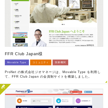
FFR Club Japan様
Movable Type
コミュニティ
医療機関
ProNet の株式会社ジオマネージは、Movable Type を利用し
て、FFR Club Japan の会員制サイトを構築しました。