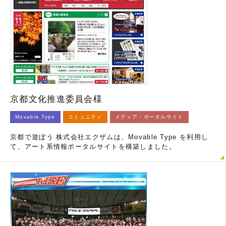
京都文化推進委員会様
Movable Type
コミュニティ
メディア・ポータルサイト
京都で遊ぼう 株式会社エクザムは、Movable Type を利用し
て、アート系情報ポータルサイトを構築しました。