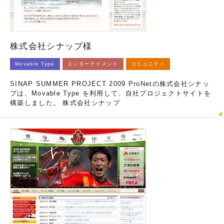
株式会社シナップ様
Movable Type
エンターテイメント
コミュニティ
SINAP SUMMER PROJECT 2009 ProNetの株式会社シナッ
プは、Movable Type を利用して、自社プロジェクトサイトを
構築しました。 株式会社シナップ