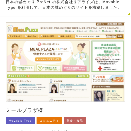
日本の城めぐり ProNet の株式会社リアライズは、Movable
Type を利用して、日本の城めぐりのサイトを構築しました。
ミールプラザ様
Movable Type
コミュニティ
飲食・食品