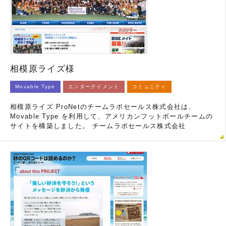
相模原ライズ様
Movable Type
エンターテイメント
コミュニティ
相模原ライズ ProNetのチームラボセールス株式会社は、
Movable Type を利用して、アメリカンフットボールチームの
サイトを構築しました。 チームラボセールス株式会社