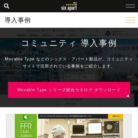
導入事例
コミュニティ 導入事例
Movable Type などのシックス・アパート製品が、コミュニティ
サイトで活用されている事例をご紹介します。
Movable Type シリーズ総合カタログ ダウンロード