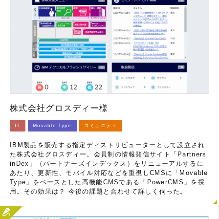
株式会社グロスディー様
IT
Movable Type
コミュニティ
IBM製品を販売する指定ディストリビューターとして設立され
た株式会社グロスディー。会員制の情報発信サイト「Partners
inDex」（パートナーズインデックス）をリニューアルするに
あたり、更新性、モバイル対応などを重視しCMSに「Movable
Type」をベースとした高機能CMSである「PowerCMS」を採
用。その効果は？ 今後の課題と合わせて詳しく伺った。