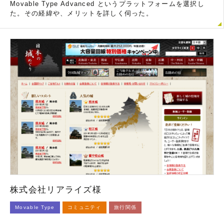
Movable Type Advanced というプラットフォームを選択し
た。その経緯や、メリットを詳しく伺った。
株式会社リアライズ様
Movable Type
コミュニティ
旅行関係