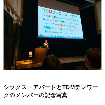
シックス・アパートとTDMテレワー
クのメンバーの記念写真