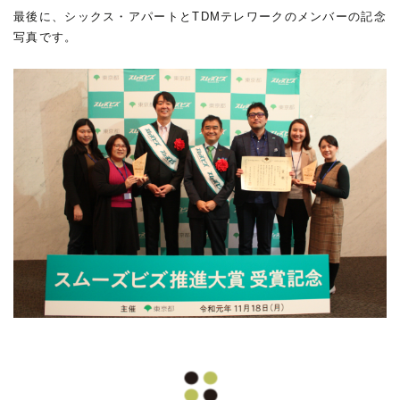
最後に、シックス・アパートとTDMテレワークのメンバーの記念
写真です。