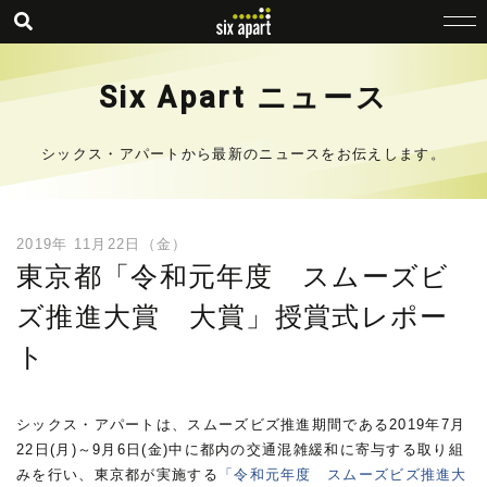
Six Apart ニュース
シックス・アパートから最新のニュースをお伝えします。
2019年 11月22日（金）
東京都「令和元年度 スムーズビ
ズ推進大賞 大賞」授賞式レポー
ト
シックス・アパートは、スムーズビズ推進期間である2019年7月
22日(月)～9月6日(金)中に都内の交通混雑緩和に寄与する取り組
みを行い、東京都が実施する
「令和元年度 スムーズビズ推進大