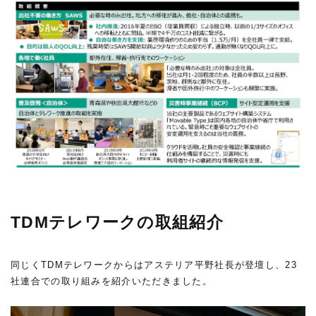
TDMテレワークの取組紹介
同じくTDMテレワークからはアステリア平野社長が登壇し、23
社連合での取り組みを紹介いただきました。