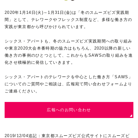
2020年1月14日(火)～1月31日(金)は「冬のスムーズビズ実践期
間」として、テレワークやフレックス制度など、多様な働き方の
実践が東京都から呼びかけられています。
シックス・アパートも、冬のスムーズビズ実践期間への取り組み
や東京2020大会本番時期の協力はもちろん、2020以降の新しい
働き方の事例のひとつとして、これからもSAWSの取り組みを進
化させ積極的に発信していきます。
シックス・アパートのテレワークを中心とした働き方「SAWS」
についてのご質問やご相談は、広報宛て問い合わせフォームより
ご連絡ください。
広報へのお問い合わせ
2019/12/04追記：東京都スムーズビズ公式サイトにスムーズビ