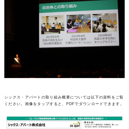
シックス・アパートの取り組み概要については以下の資料をご覧
ください。画像をタップすると、PDFでダウンロードできます。