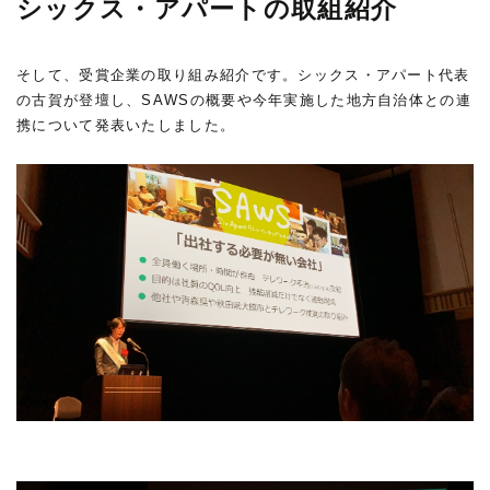
シックス・アパートの取組紹介
そして、受賞企業の取り組み紹介です。シックス・アパート代表
の古賀が登壇し、SAWSの概要や今年実施した地方自治体との連
携について発表いたしました。