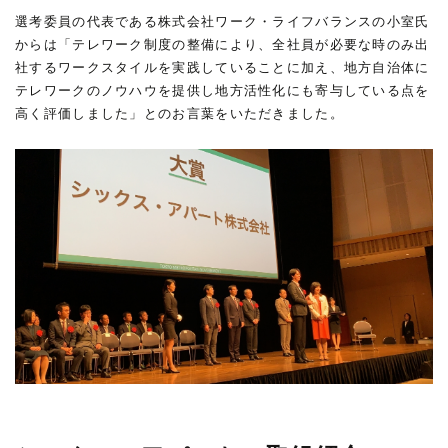
選考委員の代表である株式会社ワーク・ライフバランスの小室氏
からは「テレワーク制度の整備により、全社員が必要な時のみ出
社するワークスタイルを実践していることに加え、地方自治体に
テレワークのノウハウを提供し地方活性化にも寄与している点を
高く評価しました」とのお言葉をいただきました。