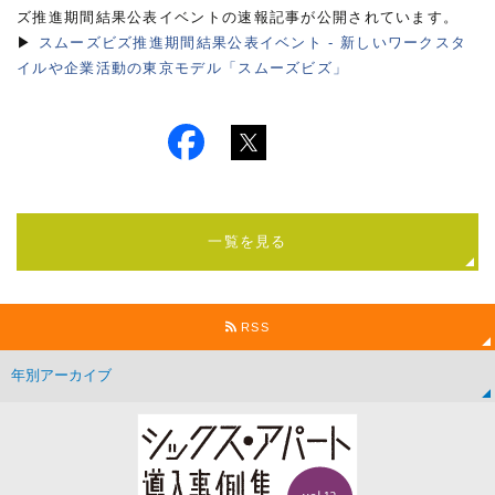
ズ推進期間結果公表イベントの速報記事が公開されています。
▶
スムーズビズ推進期間結果公表イベント - 新しいワークスタ
イルや企業活動の東京モデル「スムーズビズ」
一覧を見る
RSS