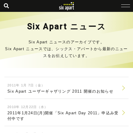
Six Apart ニュース
Six Apart ニュースのアーカイブです。
Six Apart ニュースでは、シックス・アパートから最新のニュー
スをお伝えしています。
2011年 1月 7日（金）
Six Apart ユーザーギャザリング 2011 開催のお知らせ
2010年 12月22日（水）
2011年1月24日(月)開催「Six Apart Day 2011」申込み受
付中です