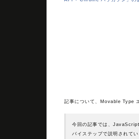
記事について、Movable T
今回の記事では、JavaScri
バイステップで説明されていま