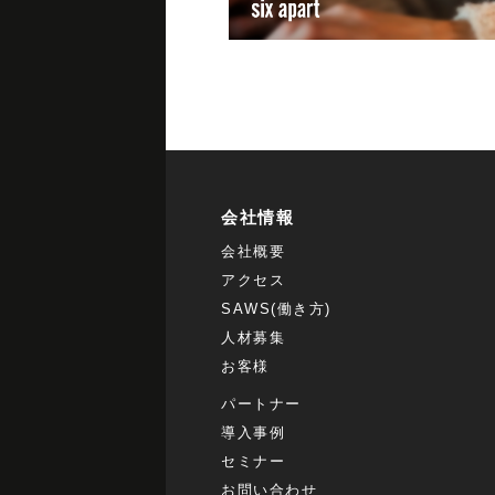
会社情報
会社概要
アクセス
SAWS(働き方)
人材募集
お客様
パートナー
導入事例
セミナー
お問い合わせ