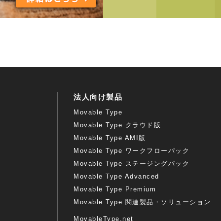
法人向け製品
Movable Type
Movable Type クラウド版
Movable Type AMI版
Movable Type ワークフローパック
Movable Type ステージングパック
Movable Type Advanced
Movable Type Premium
Movable Type 関連製品・ソリューション
MovableType.net