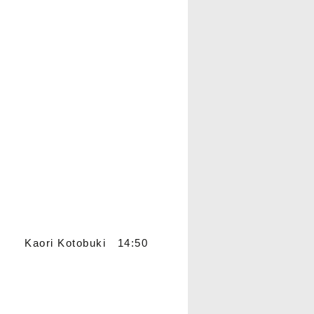
Kaori Kotobuki 14:50