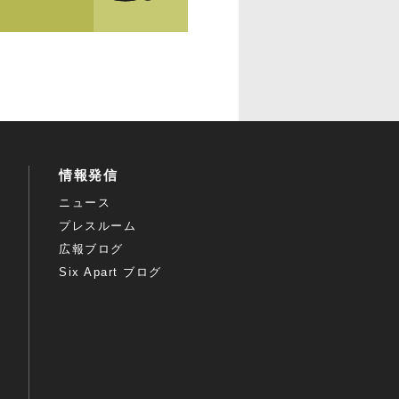
情報発信
ニュース
プレスルーム
広報ブログ
Six Apart ブログ