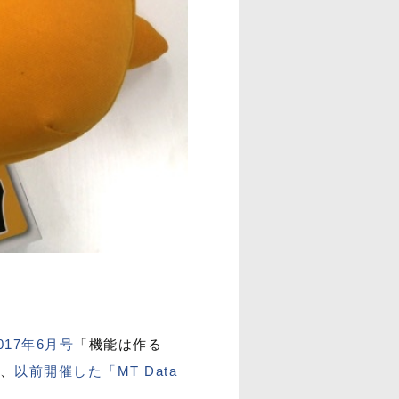
17年6月号
「機能は作る
、
以前開催した「MT Data