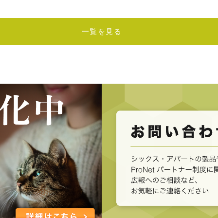
一覧を見る