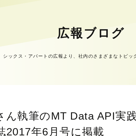
広報ブログ
シックス・アパートの広報より、社内のさまざまなトピッ
ん執筆のMT Data API
2017年6月号に掲載