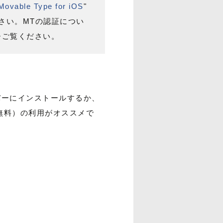
Movable Type for iOS
"
さい。MTの認証につい
ぜひご覧ください。
ーにインストールするか、
無料）の利用がオススメで