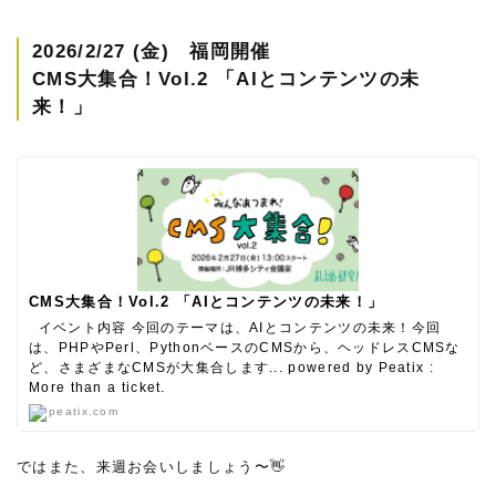
2026/2/27 (金) 福岡開催
CMS大集合！Vol.2 「AIとコンテンツの未
来！」
CMS大集合！Vol.2 「AIとコンテンツの未来！」
イベント内容 今回のテーマは、AIとコンテンツの未来！今回
は、PHPやPerl、PythonベースのCMSから、ヘッドレスCMSな
ど、さまざまなCMSが大集合します... powered by Peatix :
More than a ticket.
peatix.com
ではまた、来週お会いしましょう〜👋