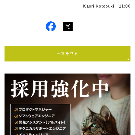
Kaori Kotobuki 11:00
一覧を見る