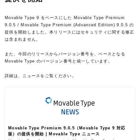
Movable Type 9 をベースにした Movable Type Premium
9.0.5 / Movable Type Premium (Advanced Edition) 9.0.5 の
提供を開始しました。本リリースにはセキュリティに関する修正
は含まれません。
また、今回のリリースからバージョン番号を、ベースとなる
Movable Type のバージョン番号と統一しています。
詳細は、ニュースをご覧ください。
Movable Type Premium 9.0.5（Movable Type 9 対応
版）の提供を開始 | Movable Type ニュース