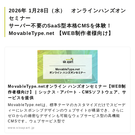
2026年 1月28日（水） オンラインハンズオン
セミナー
サーバー不要のSaaS型本格CMSを体験！
MovableType.net 【WEB制作者様向け】
MovableType.netオンライン ハンズオンセミナー【WEB制
作者様向け】 | シックス・アパート - CMSソフトウェア、サ
ービスを提供
MovableType.netは、標準テーマのカスタマイズだけでスピーデ
ィーにレスポンシブデザインのウェブサイトが構築でき、さらに
ゼロからの緻密なデザインも可能なウェブサービス型の高機能
CMSです。ウェブサービス型で
www.sixapart.jp