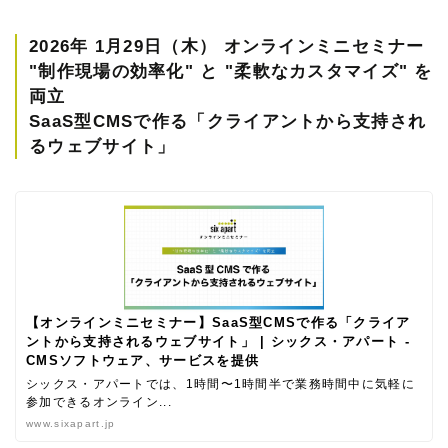
2026年 1月29日（木） オンラインミニセミナー
"制作現場の効率化" と "柔軟なカスタマイズ" を
両立
SaaS型CMSで作る「クライアントから支持され
るウェブサイト」
【オンラインミニセミナー】SaaS型CMSで作る「クライア
ントから支持されるウェブサイト」 | シックス・アパート -
CMSソフトウェア、サービスを提供
シックス・アパートでは、1時間〜1時間半で業務時間中に気軽に
参加できるオンライン...
www.sixapart.jp