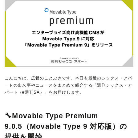
こんにちは。広報のことぶきです。本日も最近のシックス・アパ
ートの出来事やニュースをまとめて紹介する「週刊シックス・ア
パート（#週刊SA）」をお届けします。
🔧Movable Type Premium
9.0.5（Movable Type 9 対応版）の
提供を開始