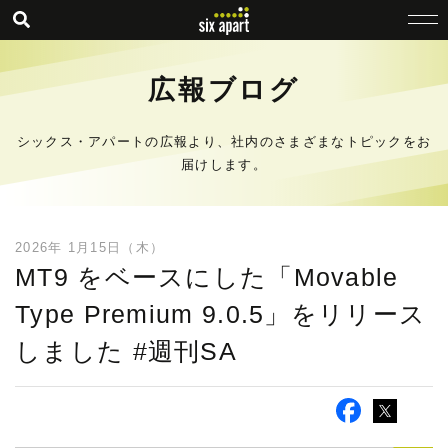
広報ブログ
シックス・アパートの広報より、社内のさまざまなトピックをお
届けします。
2026年 1月15日（木）
MT9 をベースにした「Movable
Type Premium 9.0.5」をリリース
しました #週刊SA