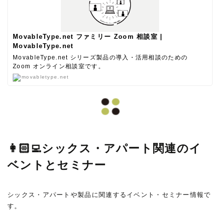
MovableType.net ファミリー Zoom 相談室 |
MovableType.net
MovableType.net シリーズ製品の導入・活用相談のための
Zoom オンライン相談室です。
movabletype.net
👩🏻‍💻シックス・アパート関連のイ
ベントとセミナー
シックス・アパートや製品に関連するイベント・セミナー情報で
す。