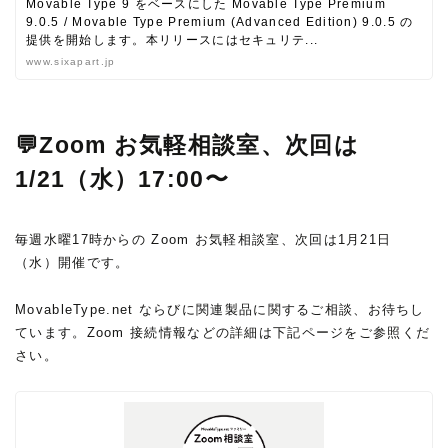
Movable Type 9 をベースにした Movable Type Premium
9.0.5 / Movable Type Premium (Advanced Edition) 9.0.5 の
提供を開始します。本リリースにはセキュリテ...
www.sixapart.jp
💬Zoom お気軽相談室、次回は
1/21（水）17:00〜
毎週水曜17時からの Zoom お気軽相談室、次回は1月21日
（水）開催です。
MovableType.net ならびに関連製品に関するご相談、お待ちし
ています。Zoom 接続情報などの詳細は下記ページをご参照くだ
さい。