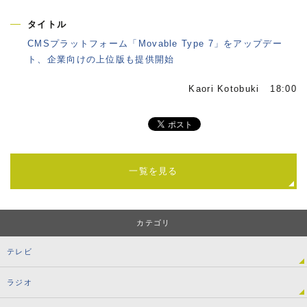
タイトル
CMSプラットフォーム「Movable Type 7」をアップデー
ト、企業向けの上位版も提供開始
Kaori Kotobuki 18:00
一覧を見る
カテゴリ
テレビ
ラジオ