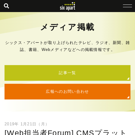
メディア掲載
シックス・アパートが取り上げられたテレビ、ラジオ、新聞、雑
誌、書籍、Webメディアなどへの掲載情報です。
記事一覧
広報へのお問い合わせ
2019年 1月21日（月）
[Web担当者Forum] CMSプラット