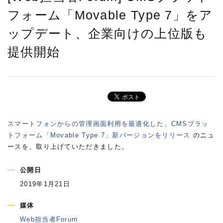
フォーム「Movable Type 7」をア
ップデート、企業向けの上位版も
提供開始
スマートフォンからの管理画面利用を最適化した、CMSプラッ
トフォーム「Movable Type 7」新バージョンをリリース
のニュ
ースを、取り上げていただきました。
公開日
2019年1月21日
媒体
Web担当者Forum