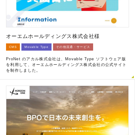
オーエムホールディングス株式会社様
CMS
Movable Type
その他流通・サービス
ProNet のアカル株式会社は、Movable Type ソフトウェア版
を利用して、オーエムホールディングス株式会社の公式サイト
を制作しました。