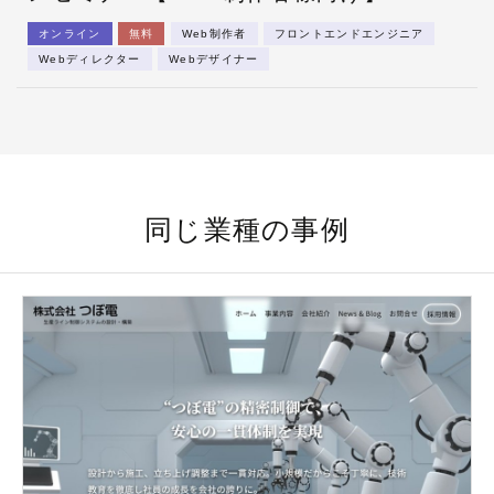
オンライン
無料
Web制作者
フロントエンドエンジニア
Webディレクター
Webデザイナー
同じ業種の事例