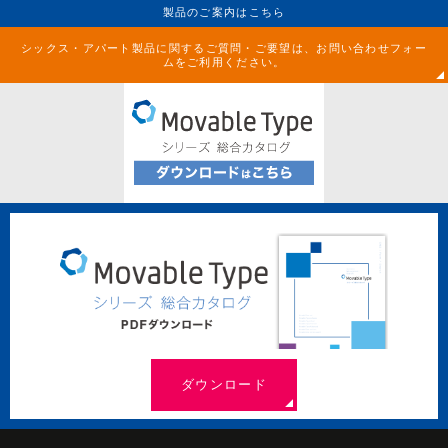
製品のご案内はこちら
シックス・アパート製品に関するご質問・ご要望は、お問い合わせフォー
ムをご利用ください。
ダウンロード