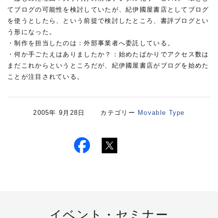
てブログの可能性を検討していたが、紀伊國屋書店としてブログ
を使うとしたら、という前提で検討したところ、書評ブログとい
う形になった。
・制作を担当したのは：外部事業者へ委託している。
・何か手ごたえはありましたか？：始めたばかりでアクセス数は
まだこれからというところだが、紀伊國屋書店がブログを始めた
ことが注目されている。
2005年 9月28日 カテゴリー
Movable Type
イベント・セミナー