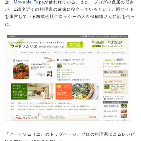
は、
Movable Type
が使われている。また、ブログの敷居の低さ
が、120名近くの料理家の確保に役立っているという。同サイト
を運営している株式会社グロッシーの大久保郁織さんに話を伺っ
た。
『フードソムリエ』のトップページ。プロの料理家によるレシピ