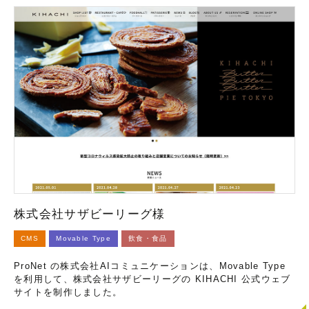
株式会社サザビーリーグ様
CMS
Movable Type
飲食・食品
ProNet の株式会社AIコミュニケーションは、Movable Type
を利用して、株式会社サザビーリーグの KIHACHI 公式ウェブ
サイトを制作しました。