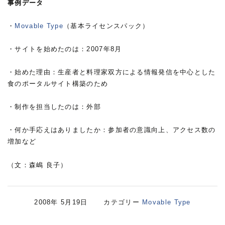
事例データ
・
Movable Type
（基本ライセンスパック）
・サイトを始めたのは：2007年8月
・始めた理由：生産者と料理家双方による情報発信を中心とした
食のポータルサイト構築のため
・制作を担当したのは：外部
・何か手応えはありましたか：参加者の意識向上、アクセス数の
増加など
（文：森嶋 良子）
2008年 5月19日 カテゴリー
Movable Type