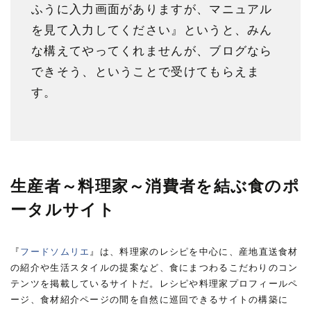
ふうに入力画面がありますが、マニュアル
を見て入力してください』というと、みん
な構えてやってくれませんが、ブログなら
できそう、ということで受けてもらえま
す。
生産者～料理家～消費者を結ぶ食のポ
ータルサイト
『
フードソムリエ
』は、料理家のレシピを中心に、産地直送食材
の紹介や生活スタイルの提案など、食にまつわるこだわりのコン
テンツを掲載しているサイトだ。レシピや料理家プロフィールペ
ージ、食材紹介ページの間を自然に巡回できるサイトの構築に