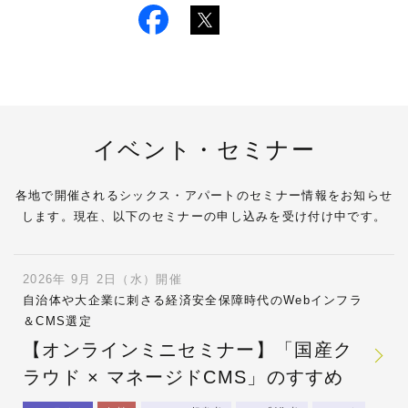
イベント・セミナー
各地で開催されるシックス・アパートのセミナー情報をお知らせ
します。現在、以下のセミナーの申し込みを受け付け中です。
2026年 9月 2日（水）開催
自治体や大企業に刺さる経済安全保障時代のWebインフラ
＆CMS選定
【オンラインミニセミナー】「国産ク
ラウド × マネージドCMS」のすすめ