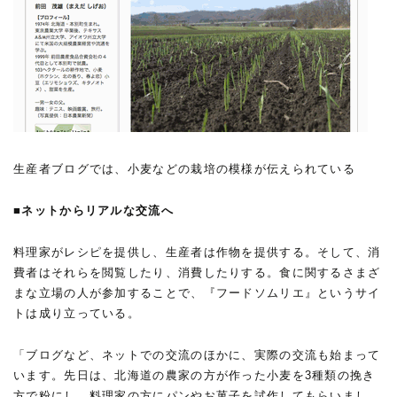
生産者ブログでは、小麦などの栽培の模様が伝えられている
■ネットからリアルな交流へ
料理家がレシピを提供し、生産者は作物を提供する。そして、消
費者はそれらを閲覧したり、消費したりする。食に関するさまざ
まな立場の人が参加することで、『フードソムリエ』というサイ
トは成り立っている。
「ブログなど、ネットでの交流のほかに、実際の交流も始まって
います。先日は、北海道の農家の方が作った小麦を3種類の挽き
方で粉にし、料理家の方にパンやお菓子を試作してもらいまし