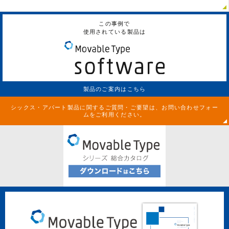
この事例で
使用されている製品は
製品のご案内はこちら
シックス・アパート製品に関するご質問・ご要望は、お問い合わせフォー
ムをご利用ください。