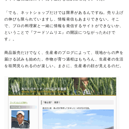
「でも、ネットショップだけでは限界があるんですね。売り上げ
の伸びも限られていますし、情報発信もあまりできない。そこ
で、プロの料理家と一緒に情報を発信するサイトができないか、
ということで『フードソムリエ』の開設につながったわけで
す」。
商品販売だけでなく、生産者のブログによって、現地からの声を
届ける試みも始めた。作物が育つ過程はもちろん、生産者の生活
を垣間見られるのが楽しい。まさに、生産者の顔が見えるのだ。