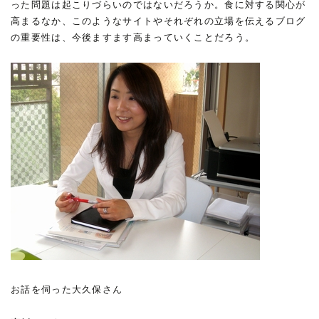
った問題は起こりづらいのではないだろうか。食に対する関心が
高まるなか、このようなサイトやそれぞれの立場を伝えるブログ
の重要性は、今後ますます高まっていくことだろう。
お話を伺った大久保さん