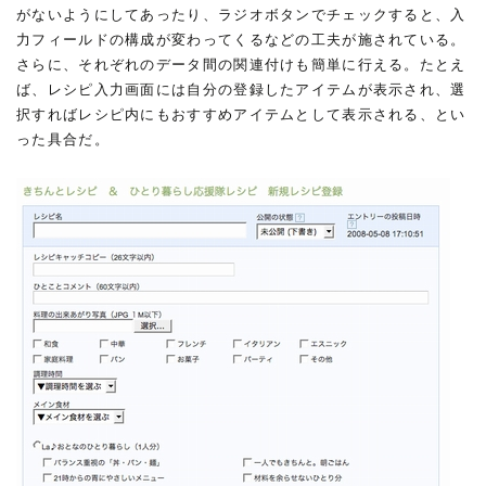
がないようにしてあったり、ラジオボタンでチェックすると、入
力フィールドの構成が変わってくるなどの工夫が施されている。
さらに、それぞれのデータ間の関連付けも簡単に行える。たとえ
ば、レシピ入力画面には自分の登録したアイテムが表示され、選
択すればレシピ内にもおすすめアイテムとして表示される、とい
った具合だ。