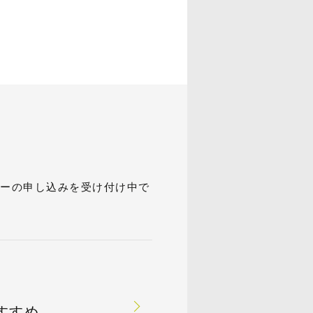
ナーの申し込みを受け付け中で
すすめ