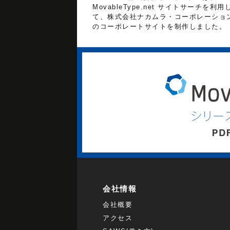
MovableType.net サイトサーチを利用
て、株式会社ナカムラ・コーポレーショ
のコーポレートサイトを制作しました。
会社情報
会社概要
アクセス