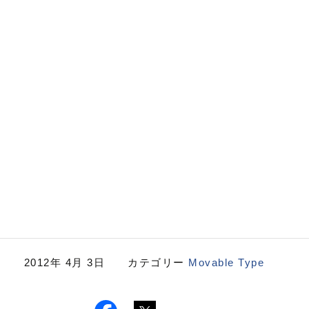
2012年 4月 3日 カテゴリー
Movable Type