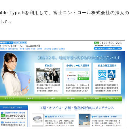
vable Type 5を利用して、富士コントロール株式会社の法
した。