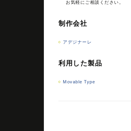
お気軽にご相談ください。
制作会社
アデジナーレ
利用した製品
Movable Type