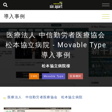
導入事例
医療法人 中信勤労者医療協会
松本協立病院 - Movable Type
導入事例
松本協立病院様
CMS
Movable Type
医療機関
医療法人 中信勤労者医療協会 松本協立病院