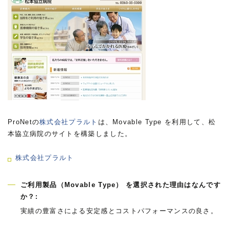
ProNetの
株式会社プラルト
は、Movable Type を利用して、松
本協立病院のサイトを構築しました。
株式会社プラルト
ご利用製品（Movable Type） を選択された理由はなんです
か？:
実績の豊富さによる安定感とコストパフォーマンスの良さ。