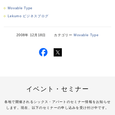
Movable Type
Lekumo ビジネスブログ
2008年 12月18日 カテゴリー
Movable Type
イベント・セミナー
各地で開催されるシックス・アパートのセミナー情報をお知らせ
します。現在、以下のセミナーの申し込みを受け付け中です。