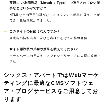
実際に ご利用製品（Movable Type） で運営されて使い勝
手などはいかがですか？:
HTMLなどの専門知識がないスタッフでも簡単に扱うことが
でき、更新頻度が高まった。
このサイトの目的はなんですか？:
病院内の情報共有、及び患者様にむけての情報発信。
サイト開設後の反響や効果を教えてください:
ホームページの見栄え、アクセシビリティ共に大幅に改善さ
れた。
シックス・アパートではWebマーケ
ティングに最適なCMSソフトウェ
ア・ブログサービスをご用意してお
ります