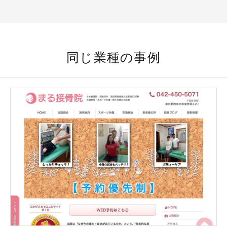
同じ業種の事例