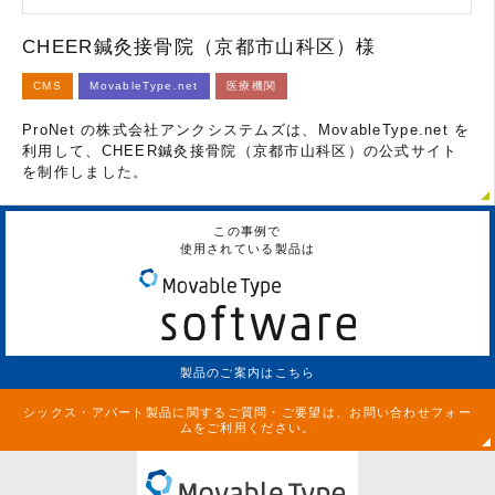
CHEER鍼灸接骨院（京都市山科区）様
CMS
MovableType.net
医療機関
ProNet の株式会社アンクシステムズは、MovableType.net を
利用して、CHEER鍼灸接骨院（京都市山科区）の公式サイト
を制作しました。
この事例で
使用されている製品は
製品のご案内はこちら
シックス・アパート製品に関するご質問・ご要望は、お問い合わせフォー
ムをご利用ください。