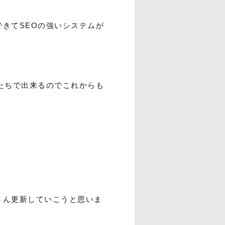
きてSEOの強いシステムが
たちで出来るのでこれからも
さん更新していこうと思いま