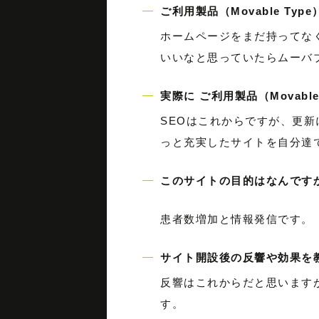
ご利用製品（Movable Ty
ホームページをまだ持ってな
いいなと思っていたらムーバ
実際に ご利用製品（Movabl
SEOはこれからですが、更
っと充実したサイトを自分達
このサイトの目的はなんですか
患者数増加と情報発信です
サイト開設後の反響や効果を
反響はこれからだと思います
す。