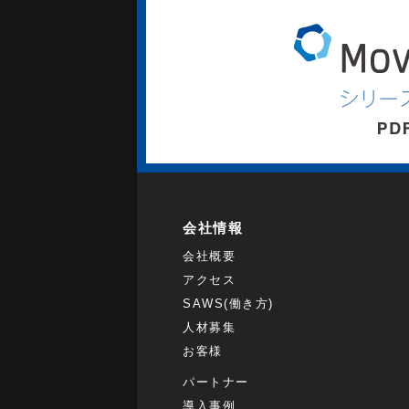
会社情報
会社概要
アクセス
SAWS(働き方)
人材募集
お客様
パートナー
導入事例