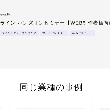
Sを体験！
netオンライン ハンズオンセミナー【WEB制作者様
フロントエンドエンジニア
Webディレクター
Webデザイナー
同じ業種の事例