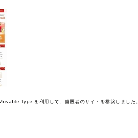
Movable Type を利用して、歯医者のサイトを構築しました