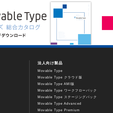
法人向け製品
Movable Type
Movable Type クラウド版
Movable Type AMI版
Movable Type ワークフローパック
Movable Type ステージングパック
Movable Type Advanced
Movable Type Premium