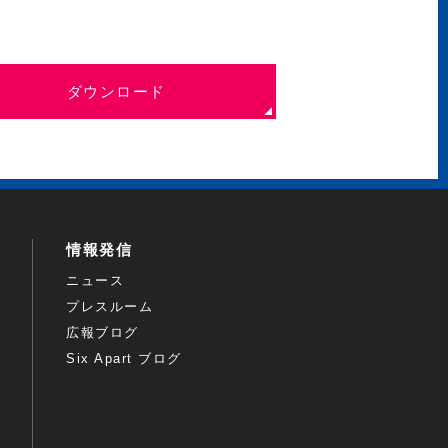
ダウンロード
情報発信
ニュース
プレスルーム
広報ブログ
Six Apart ブログ