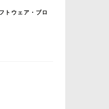
ソフトウェア・ブロ