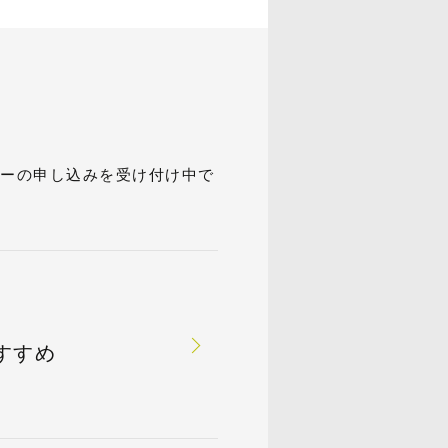
ナーの申し込みを受け付け中で
すすめ