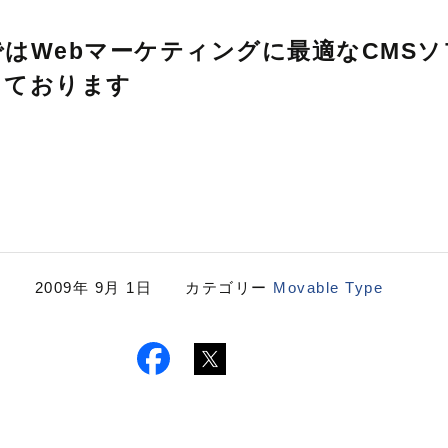
はWebマーケティングに最適なCMS
しております
2009年 9月 1日 カテゴリー
Movable Type