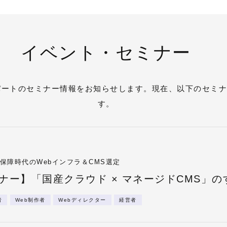
イベント・セミナー
パートのセミナー情報をお知らせします。現在、以下のセミ
す。
保障時代のWebインフラ＆CMS選定
ナー】「国産クラウド × マネージドCMS」の
者
Web制作者
Webディレクター
経営者