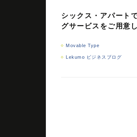
シックス・アパートで
グサービスをご用意
Movable Type
Lekumo ビジネスブログ