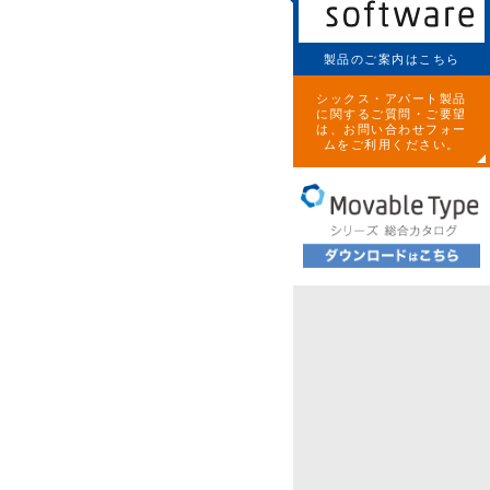
製品のご案内はこちら
シックス・アパート製品
に関するご質問・ご要望
は、お問い合わせフォー
ムをご利用ください。
。