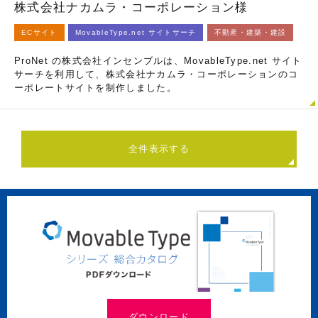
株式会社ナカムラ・コーポレーション様
ECサイト
MovableType.net サイトサーチ
不動産・建築・建設
ProNet の株式会社インセンブルは、MovableType.net サイト
サーチを利用して、株式会社ナカムラ・コーポレーションのコ
ーポレートサイトを制作しました。
全件表示する
ダウンロード