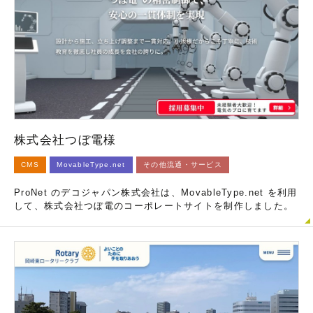
株式会社つぼ電様
CMS
MovableType.net
その他流通・サービス
ProNet のデコジャパン株式会社は、MovableType.net を利用
して、株式会社つぼ電のコーポレートサイトを制作しました。