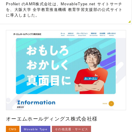
ProNet のAMR株式会社は、MovableType.net サイトサーチ
を、大阪大学 全学教育推進機構 教育学習支援部の公式サイト
に導入しました。
オーエムホールディングス株式会社様
CMS
Movable Type
その他流通・サービス