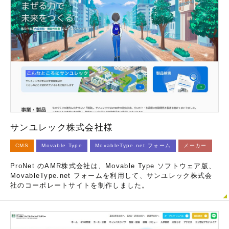
サンユレック株式会社様
CMS
Movable Type
MovableType.net フォーム
メーカー
ProNet のAMR株式会社は、Movable Type ソフトウェア版、
MovableType.net フォームを利用して、サンユレック株式会
社のコーポレートサイトを制作しました。