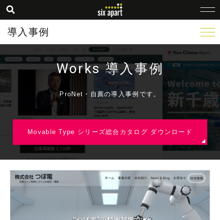
導入事例
Works 導入事例
ProNet・自薦の導入事例です。
Movable Type シリーズ総合カタログ ダウンロード