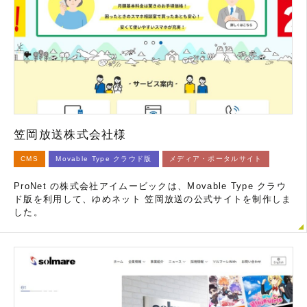
笠岡放送株式会社様
CMS
Movable Type クラウド版
メディア・ポータルサイト
ProNet の株式会社アイムービックは、Movable Type クラウ
ド版を利用して、ゆめネット 笠岡放送の公式サイトを制作しま
した。