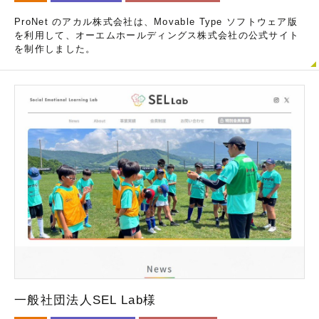
ProNet のアカル株式会社は、Movable Type ソフトウェア版
を利用して、オーエムホールディングス株式会社の公式サイト
を制作しました。
一般社団法人SEL Lab様