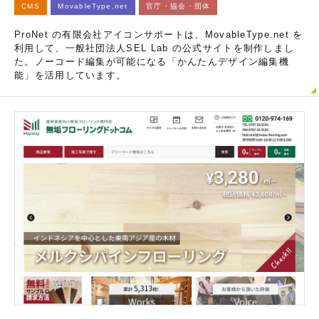
CMS
MovableType.net
官庁・協会・団体
ProNet の有限会社アイコンサポートは、MovableType.net を
利用して、一般社団法人SEL Lab の公式サイトを制作しまし
た。ノーコード編集が可能になる「かんたんデザイン編集機
能」を活用しています。