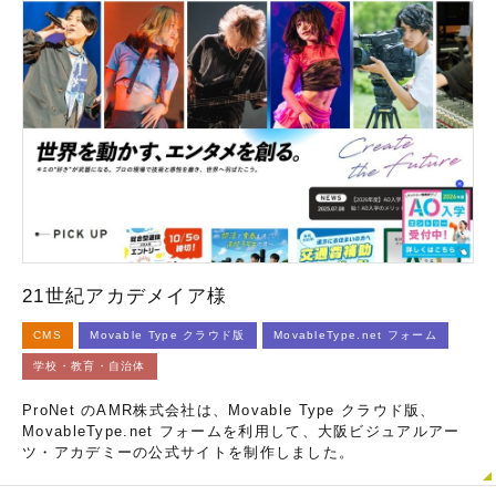
21世紀アカデメイア様
CMS
Movable Type クラウド版
MovableType.net フォーム
学校・教育・自治体
ProNet のAMR株式会社は、Movable Type クラウド版、
MovableType.net フォームを利用して、大阪ビジュアルアー
ツ・アカデミーの公式サイトを制作しました。