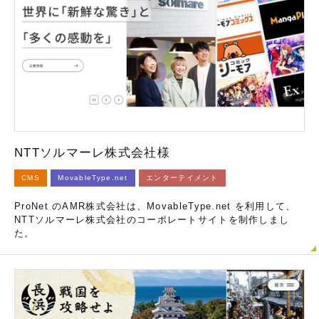
NTTソルマーレ株式会社様
CMS
MovableType.net
エンターテイメント
ProNet のAMR株式会社は、MovableType.net を利用して、
NTTソルマーレ株式会社のコーポレートサイトを制作しまし
た。