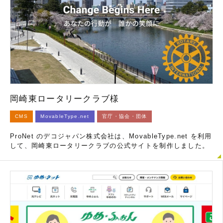
岡崎東ロータリークラブ様
CMS
MovableType.net
官庁・協会・団体
ProNet のデコジャパン株式会社は、MovableType.net を利用
して、岡崎東ロータリークラブの公式サイトを制作しました。