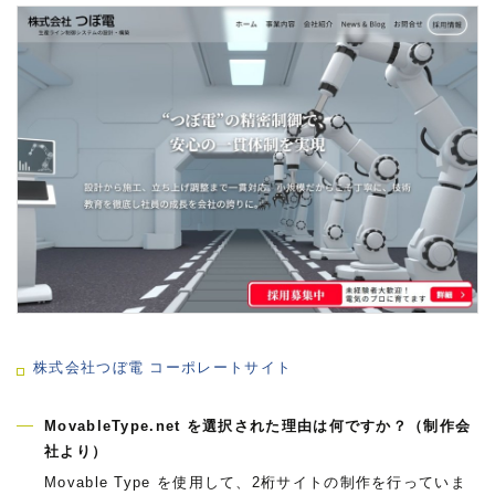
株式会社つぼ電 コーポレートサイト
MovableType.net を選択された理由は何ですか？（制作会
社より）
Movable Type を使用して、2桁サイトの制作を行っていま