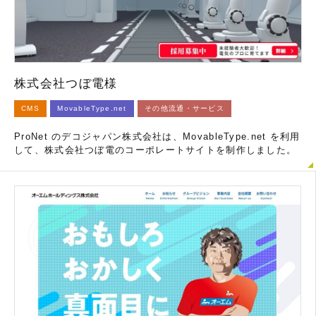
株式会社つぼ電様
CMS
MovableType.net
その他流通・サービス
ProNet のデコジャパン株式会社は、MovableType.net を利用
して、株式会社つぼ電のコーポレートサイトを制作しました。