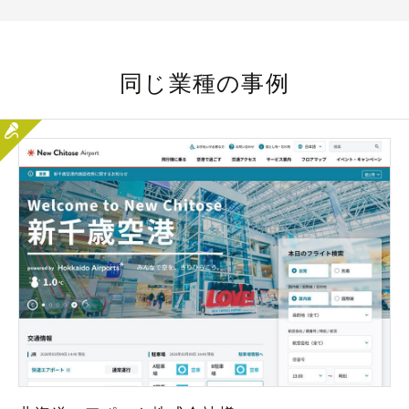
同じ業種の事例