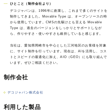
ひとこと（制作会社より）
デコジャパンは、1996年に創業し、これまで多くのサイトを
制作してきました。Movable Type は、オープンソースの時
から使用しています。CMSの先駆けとも言える Movable
Type は、過去のバージョンをしっかりとサポートしなが
ら、作りやすさ・使いやすさも維持していると感じます。
当社は、愛知県岡崎市を中心とした三河地区のお客様を対象
に、サイト制作を行っています。現在は、AIを活用し、コス
トとスピードの最適化に加え、AIO（GEO）にも取り組んで
います。ぜひご相談ください。
制作会社
デコジャパン株式会社
利用した製品