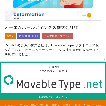
オーエムホールディングス株式会社様
CMS
Movable Type
その他流通・サービス
ProNet のアカル株式会社は、Movable Type ソフトウェア版
を利用して、オーエムホールディングス株式会社の公式サイト
を制作しました。
この事例で
使用されている製品は
製品のご案内はこちら
シックス・アパート製品に関するご質問・ご要望は、お問い合わせフォー