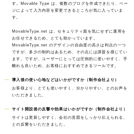
す。Movable Type は、複数のブログを作成できたり、ペー
ジによって入力内容を変更できるところが気に入っていま
す。
MovableType.net は、セキュリティ面を気にせずに運用を
お任せできるため、とても助かっています。
MovableType.net のデザインの自由度の高さは利点の一つ
ですが、多少の制約はあるため、その点には課題を感じてい
ます。ですが、ユーザーにとっては圧倒的に使いやすく、手
離れも良いため、お客様におすすめできるツールです。
導入後の使い心地などはいかがですか（制作会社より）
お客様より、とても使いやすく、分かりやすい、とのお声を
いただきました。
サイト開設後の反響や効果はいかがですか（制作会社より）
サイトは更新しやすく、会社の意図をしっかり伝えられる、
との反響をいただきました。