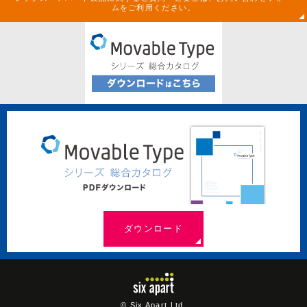
ムをご利用ください。
ダウンロード
© Six Apart Ltd.