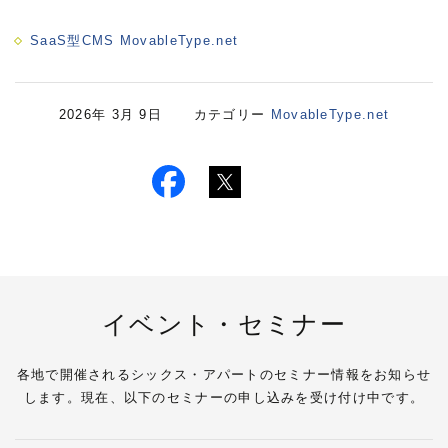
SaaS型CMS MovableType.net
2026年 3月 9日 カテゴリー
MovableType.net
イベント・セミナー
各地で開催されるシックス・アパートのセミナー情報をお知らせ
します。現在、以下のセミナーの申し込みを受け付け中です。