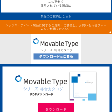
この事例で
使用されている製品は
製品のご案内はこちら
シックス・アパート製品に関するご質問・ご要望は、お問い合わせフォー
ムをご利用ください。
ダウンロード