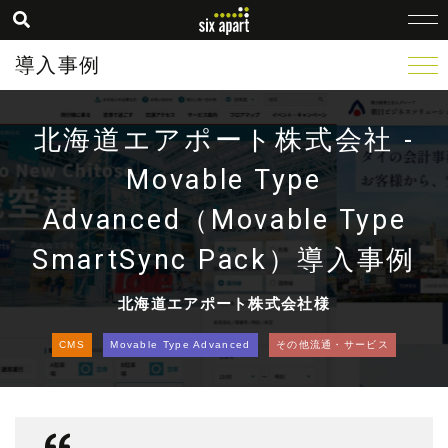
導入事例
北海道エアポート株式会社 -
Movable Type
Advanced（Movable Type
SmartSync Pack）導入事例
北海道エアポート株式会社様
CMS
Movable Type Advanced
その他流通・サービス