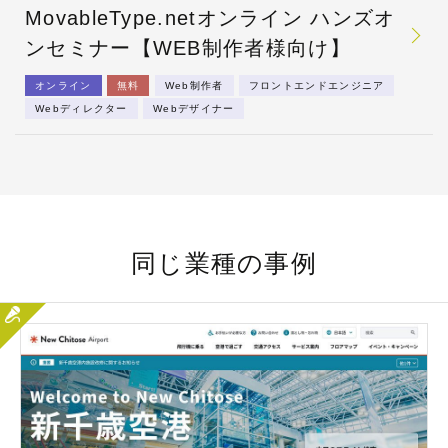
MovableType.netオンライン ハンズオ
ンセミナー【WEB制作者様向け】
オンライン
無料
Web制作者
フロントエンドエンジニア
Webディレクター
Webデザイナー
同じ業種の事例