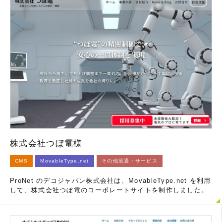
株式会社つぼ電様
CMS
MovableType.net
その他流通・サービス
ProNet のデコジャパン株式会社は、MovableType.net を利用
して、株式会社つぼ電のコーポレートサイトを制作しました。