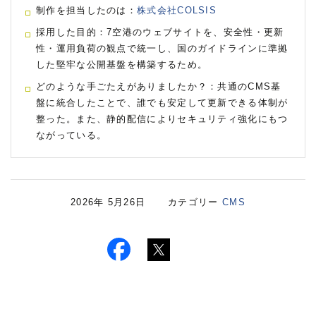
制作を担当したのは：
株式会社COLSIS
採用した目的：7空港のウェブサイトを、安全性・更新
性・運用負荷の観点で統一し、国のガイドラインに準拠
した堅牢な公開基盤を構築するため。
どのような手ごたえがありましたか？：共通のCMS基
盤に統合したことで、誰でも安定して更新できる体制が
整った。また、静的配信によりセキュリティ強化にもつ
ながっている。
2026年 5月26日 カテゴリー
CMS