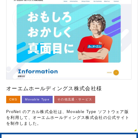
オーエムホールディングス株式会社様
CMS
Movable Type
その他流通・サービス
ProNet のアカル株式会社は、Movable Type ソフトウェア版
を利用して、オーエムホールディングス株式会社の公式サイト
を制作しました。