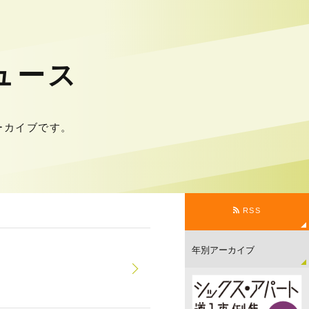
ニュース
アーカイブです。
RSS