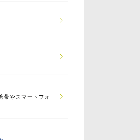
化、携帯やスマートフォ