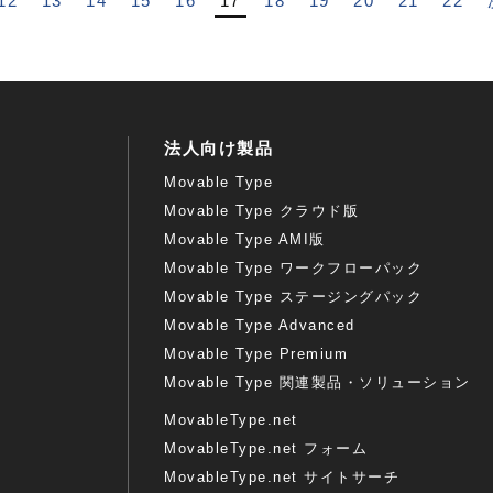
12
13
14
15
16
17
18
19
20
21
22
法人向け製品
Movable Type
Movable Type クラウド版
Movable Type AMI版
Movable Type ワークフローパック
Movable Type ステージングパック
Movable Type Advanced
Movable Type Premium
Movable Type 関連製品・ソリューション
MovableType.net
MovableType.net フォーム
MovableType.net サイトサーチ