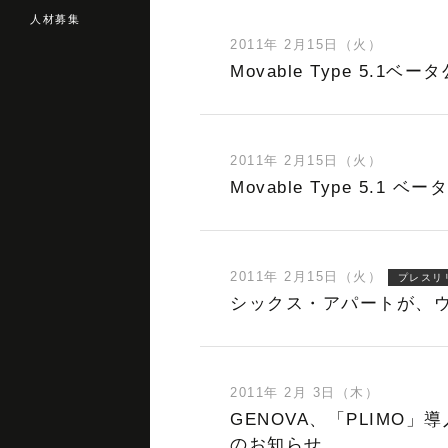
人材募集
2011年 2月15日（火）
Movable Type 5.
2011年 2月15日（火）
Movable Type 5.1 
2011年 2月15日（火）
プレスリ
シックス・アパートが、ウェブ
2011年 2月 3日（木）
GENOVA、「PLIMO」導
のお知らせ