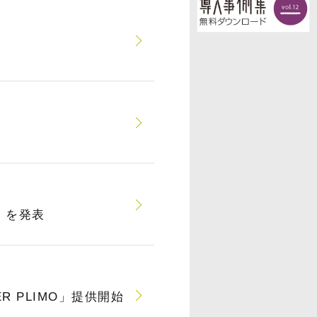
1」を発表
ER PLIMO」提供開始