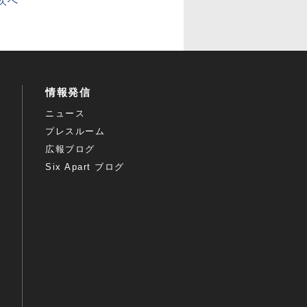
次へ
情報発信
ニュース
プレスルーム
広報ブログ
Six Apart ブログ