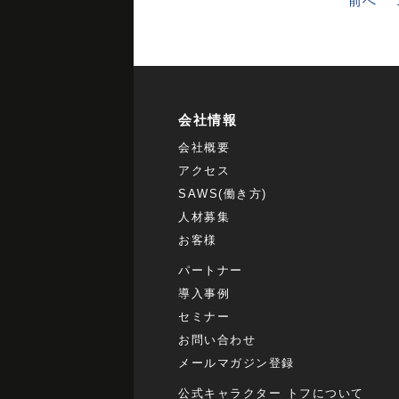
前へ
会社情報
会社概要
アクセス
SAWS(働き方)
人材募集
お客様
パートナー
導入事例
セミナー
お問い合わせ
メールマガジン登録
公式キャラクター トフについて