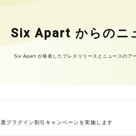
Six Apart からの
Six Apart が発表したプレスリリースとニュースの
 対応、厳選プラグイン割引キャンペーンを実施します