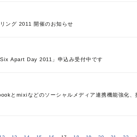
ャザリング 2011 開催のお知らせ
Six Apart Day 2011」申込み受付中です
acebookとmixiなどのソーシャルメディア連携機能強