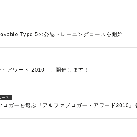
able Type 5の公認トレーニングコースを開始
・アワード 2010」、開催します！
リース
たブロガーを選ぶ『アルファブロガー・アワード2010』