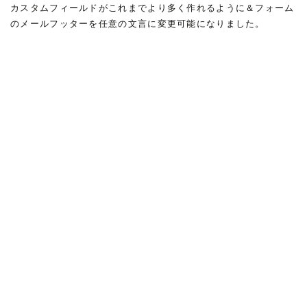
カスタムフィールドがこれまでより多く作れるように＆フォーム
のメールフッターを任意の文言に変更可能になりました。