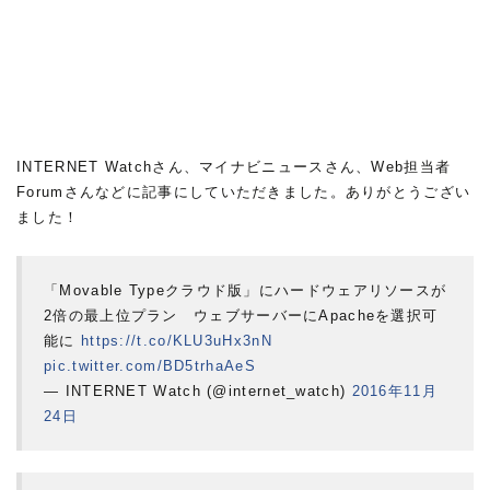
INTERNET Watchさん、マイナビニュースさん、Web担当者
Forumさんなどに記事にしていただきました。ありがとうござい
ました！
「Movable Typeクラウド版」にハードウェアリソースが
2倍の最上位プラン ウェブサーバーにApacheを選択可
能に
https://t.co/KLU3uHx3nN
pic.twitter.com/BD5trhaAeS
— INTERNET Watch (@internet_watch)
2016年11月
24日