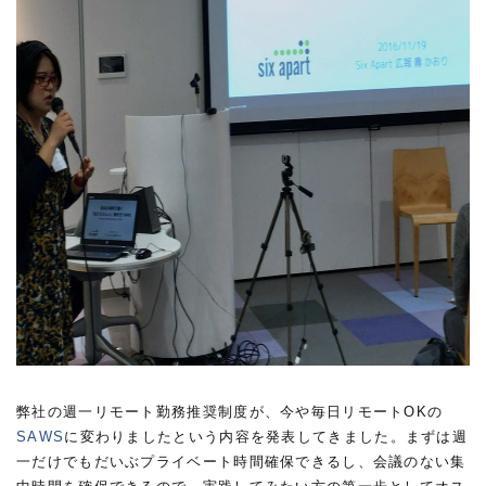
弊社の週一リモート勤務推奨制度が、今や毎日リモートOKの
SAWS
に変わりましたという内容を発表してきました。まずは週
一だけでもだいぶプライベート時間確保できるし、会議のない集