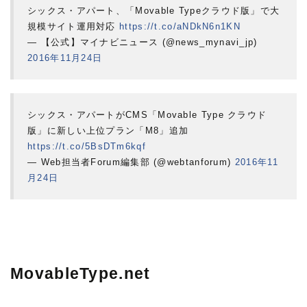
シックス・アパート、「Movable Typeクラウド版」で大
規模サイト運用対応
https://t.co/aNDkN6n1KN
— 【公式】マイナビニュース (@news_mynavi_jp)
2016年11月24日
シックス・アパートがCMS「Movable Type クラウド
版」に新しい上位プラン「M8」追加
https://t.co/5BsDTm6kqf
— Web担当者Forum編集部 (@webtanforum)
2016年11
月24日
MovableType.net