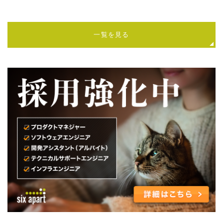
一覧を見る