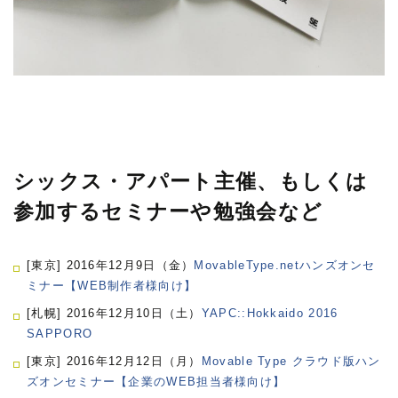
シックス・アパート主催、もしくは
参加するセミナーや勉強会など
[東京] 2016年12月9日（金）
MovableType.netハンズオンセ
ミナー【WEB制作者様向け】
[札幌] 2016年12月10日（土）
YAPC::Hokkaido 2016
SAPPORO
[東京] 2016年12月12日（月）
Movable Type クラウド版ハン
ズオンセミナー【企業のWEB担当者様向け】