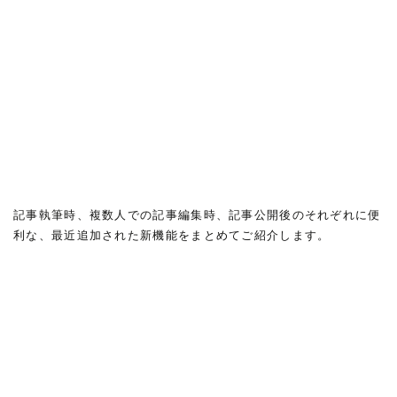
記事執筆時、複数人での記事編集時、記事公開後のそれぞれに便
利な、最近追加された新機能をまとめてご紹介します。