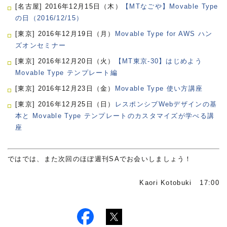
[名古屋] 2016年12月15日（木）
【MTなごや】Movable Type
の日（2016/12/15）
[東京] 2016年12月19日（月）
Movable Type for AWS ハン
ズオンセミナー
[東京] 2016年12月20日（火）
【MT東京-30】はじめよう
Movable Type テンプレート編
[東京] 2016年12月23日（金）
Movable Type 使い方講座
[東京] 2016年12月25日（日）
レスポンシブWebデザインの基
本と Movable Type テンプレートのカスタマイズが学べる講
座
ではでは、また次回のほぼ週刊SAでお会いしましょう！
Kaori Kotobuki 17:00