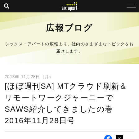
広報ブログ
シックス・アパートの広報より、社内のさまざまなトピックをお
届けします。
2016年 11月28日（月）
[ほぼ週刊SA] MTクラウド刷新＆
リモートワークジャーニーで
SAWS紹介してきましたの巻
2016年11月28日号