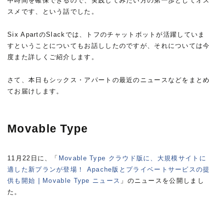
中時間を確保できるので、実践してみたい方の第一歩としてオス
スメです、という話でした。
Six ApartのSlackでは、トフのチャットボットが活躍していま
すということについてもお話ししたのですが、それについては今
度また詳しくご紹介します。
さて、本日もシックス・アパートの最近のニュースなどをまとめ
てお届けします。
Movable Type
11月22日に、「
Movable Type クラウド版に、大規模サイトに
適した新プランが登場！ Apache版とプライベートサービスの提
供も開始 | Movable Type ニュース
」のニュースを公開しまし
た。