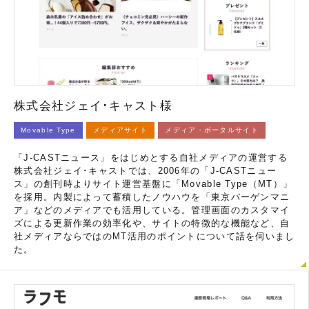
株式会社ジェイ･キャスト様
Movable Type
メディアサイト
メディア・ポータルサイト
「J-CASTニュース」をはじめとする自社メディアの運営する
株式会社ジェイ･キャストでは、2006年の「J-CASTニュー
ス」の創刊時よりサイト運営基盤に「Movable Type（MT）」
を採用。内製によって蓄積したノウハウを「東京バーゲンマニ
ア」などのメディアでも活用している。管理画面のカスタマイ
ズによる更新作業の効率化や、サイトの特徴的な機能など、自
社メディアならではのMT活用のポイントについて話を伺いまし
た。