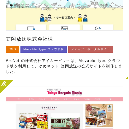
笠岡放送株式会社様
CMS
Movable Type クラウド版
メディア・ポータルサイト
ProNet の株式会社アイムービックは、Movable Type クラウ
ド版を利用して、ゆめネット 笠岡放送の公式サイトを制作しま
した。