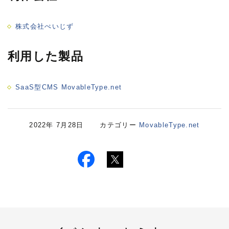
株式会社ぺいじず
利用した製品
SaaS型CMS MovableType.net
2022年 7月28日 カテゴリー
MovableType.net