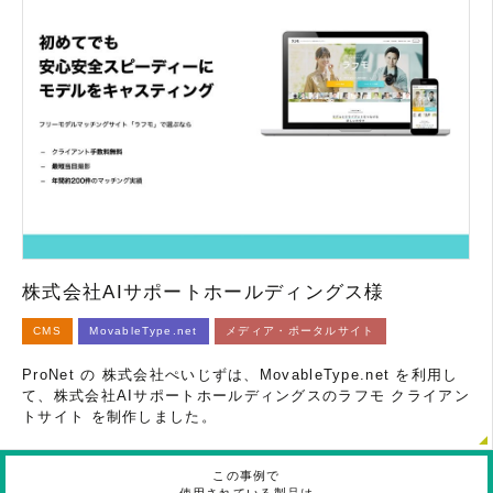
株式会社AIサポートホールディングス様
CMS
MovableType.net
メディア・ポータルサイト
ProNet の 株式会社ぺいじずは、MovableType.net を利用し
て、株式会社AIサポートホールディングスのラフモ クライアン
トサイト を制作しました。
この事例で
使用されている製品は