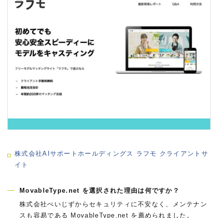
株式会社AIサポートホールディングス ラフモ クライアントサ
イト
MovableType.net を選択された理由は何ですか？
株式会社ぺいじずからセキュリティに不安なく、メンテナン
スも容易である MovableType.net を薦められました。