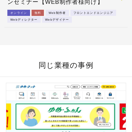
ンセミナー【WEB制作者様向け】
オンライン
無料
Web制作者
フロントエンドエンジニア
Webディレクター
Webデザイナー
同じ業種の事例