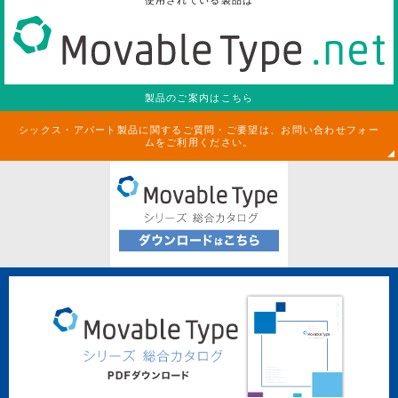
製品のご案内はこちら
シックス・アパート製品に関するご質問・ご要望は、お問い合わせフォー
ムをご利用ください。